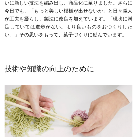
いに新しい技法を編み出し、商品化に至りました。さらに
今日でも、「もっと美しい模様が出せないか」と日々職人
が工夫を凝らし、製法に改良を加えています。「現状に満
足していては進歩がない。より良いものをおつくりした
い。」その思いをもって、菓子づくりに励んでいます。
技術や知識の向上のために