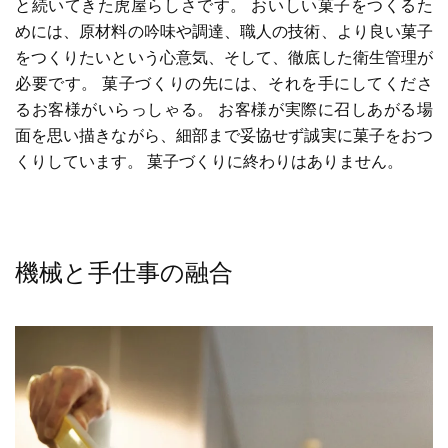
と続いてきた虎屋らしさです。 おいしい菓子をつくるた
めには、原材料の吟味や調達、職人の技術、より良い菓子
をつくりたいという心意気、そして、徹底した衛生管理が
必要です。 菓子づくりの先には、それを手にしてくださ
るお客様がいらっしゃる。 お客様が実際に召しあがる場
面を思い描きながら、細部まで妥協せず誠実に菓子をおつ
くりしています。 菓子づくりに終わりはありません。
機械と手仕事の融合