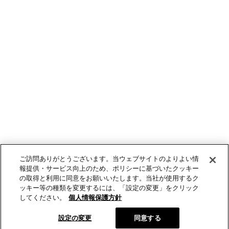
ご訪問ありがとうございます。当ウェブサイトのよりよい情
報提供・サービス向上のため、ポリシーに基づいたクッキー
の取得と利用に同意をお願いいたします。当社が使用するク
ッキー等の種類を変更するには、「設定の変更」をクリック
してください。
個人情報保護方針
設定の変更
同意する