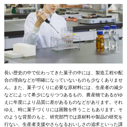
長い歴史の中で伝わってきた菓子の中には、製造工程や配
合の理由などが明確になっていないものも少なくありませ
ん。また、菓子づくりに必要な原材料には、生産者の減少
などによって希少になりつつあるもの、農産物であるがゆ
えに年度により品質に差があるものなどがあります。それ
ゆえ、時に菓子づくりには困難を伴うこともあります。そ
のような背景のもと、研究部門では原材料や製品の研究を
行ない、生産者支援やさらなるおいしさの追求といった課