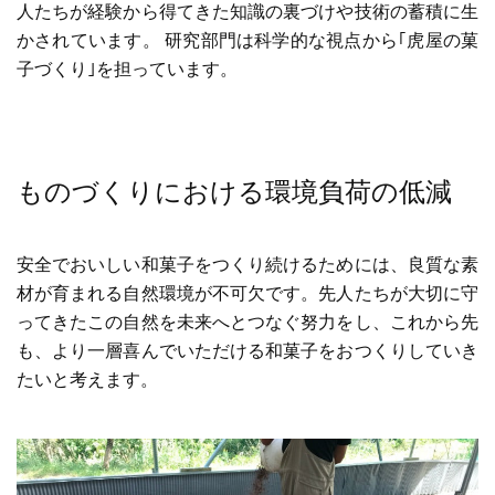
人たちが経験から得てきた知識の裏づけや技術の蓄積に生
かされています。 研究部門は科学的な視点から｢虎屋の菓
子づくり｣を担っています。
ものづくりにおける環境負荷の低減
安全でおいしい和菓子をつくり続けるためには、良質な素
材が育まれる自然環境が不可欠です。先人たちが大切に守
ってきたこの自然を未来へとつなぐ努力をし、これから先
も、より一層喜んでいただける和菓子をおつくりしていき
たいと考えます。