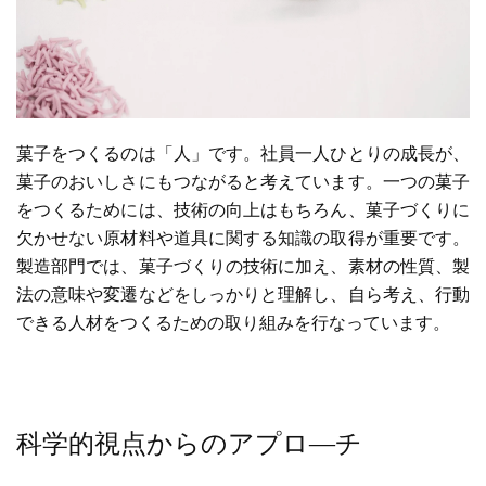
菓子をつくるのは「人」です。社員一人ひとりの成長が、
菓子のおいしさにもつながると考えています。一つの菓子
をつくるためには、技術の向上はもちろん、菓子づくりに
欠かせない原材料や道具に関する知識の取得が重要です。
製造部門では、菓子づくりの技術に加え、素材の性質、製
法の意味や変遷などをしっかりと理解し、自ら考え、行動
できる人材をつくるための取り組みを行なっています。
科学的視点からのアプロ―チ