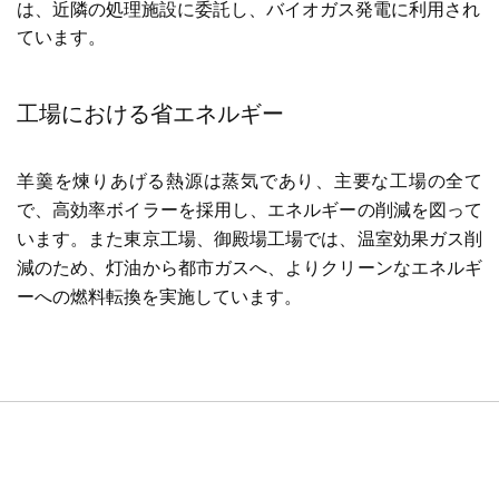
は、近隣の処理施設に委託し、バイオガス発電に利用され
ています。
工場における省エネルギー
羊羹を煉りあげる熱源は蒸気であり、主要な工場の全て
で、高効率ボイラーを採用し、エネルギーの削減を図って
います。また東京工場、御殿場工場では、温室効果ガス削
減のため、灯油から都市ガスへ、よりクリーンなエネルギ
ーへの燃料転換を実施しています。