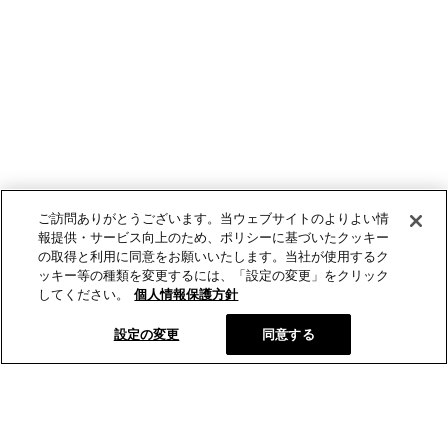
ご訪問ありがとうございます。当ウェブサイトのよりよい情
報提供・サービス向上のため、ポリシーに基づいたクッキー
の取得と利用に同意をお願いいたします。当社が使用するク
ッキー等の種類を変更するには、「設定の変更」をクリック
してください。
個人情報保護方針
設定の変更
同意する