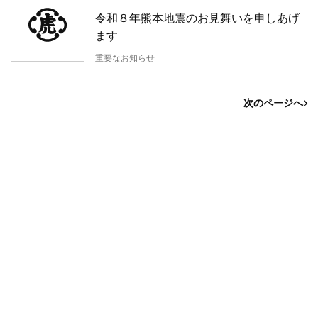
令和８年熊本地震のお見舞いを申しあげ
ます
重要なお知らせ
次のページへ