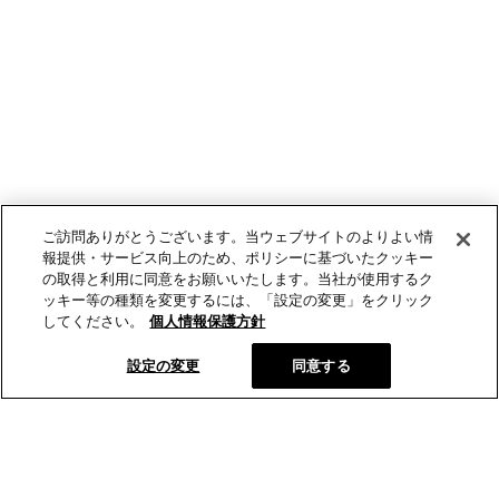
ご訪問ありがとうございます。当ウェブサイトのよりよい情
報提供・サービス向上のため、ポリシーに基づいたクッキー
の取得と利用に同意をお願いいたします。当社が使用するク
ッキー等の種類を変更するには、「設定の変更」をクリック
してください。
個人情報保護方針
設定の変更
同意する