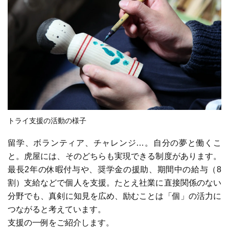
トライ支援の活動の様子
留学、ボランティア、チャレンジ…。自分の夢と働くこ
と。虎屋には、そのどちらも実現できる制度があります。
最長2年の休暇付与や、奨学金の援助、期間中の給与（8
割）支給などで個人を支援。たとえ社業に直接関係のない
分野でも、真剣に知見を広め、励むことは「個」の活力に
つながると考えています。
支援の一例をご紹介します。