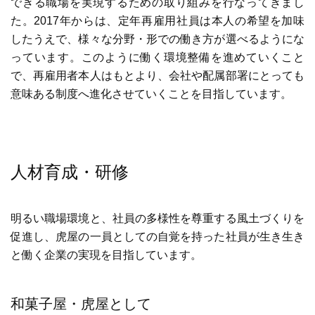
できる職場を実現するための取り組みを行なってきまし
た。2017年からは、定年再雇用社員は本人の希望を加味
したうえで、様々な分野・形での働き方が選べるようにな
っています。このように働く環境整備を進めていくこと
で、再雇用者本人はもとより、会社や配属部署にとっても
意味ある制度へ進化させていくことを目指しています。
人材育成・研修
明るい職場環境と、社員の多様性を尊重する風土づくりを
促進し、虎屋の一員としての自覚を持った社員が生き生き
と働く企業の実現を目指しています。
和菓子屋・虎屋として