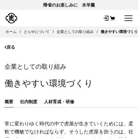
帰省のお楽しみに 水羊羹
メ
ホーム
とらやについて
企業としての取り組み
働きやすい環境づくり
戻る
企業としての取り組み
働きやすい環境づくり
概要
社内制度
人材育成・研修
常に変わりゆく時代の中で虎屋が生きていくためには、柔
軟で機敏でなければならず、そうした虎屋を担うのは、社