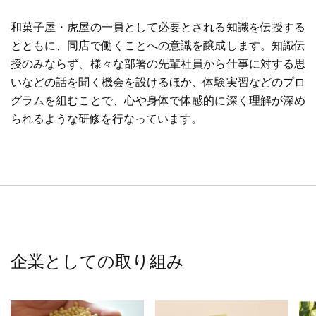
和菓子屋・虎屋の一員として必要とされる知識を伝授する
とともに、同店で働くことへの意識を醸成します。知識伝
授のみならず、様々な部署の先輩社員から仕事に対する思
いなどの話を聞く機会を設けるほか、体験実習などのプロ
グラムを組むことで、心や身体で体感的に深く理解が深め
られるような研修を行なっています。
企業としての取り組み