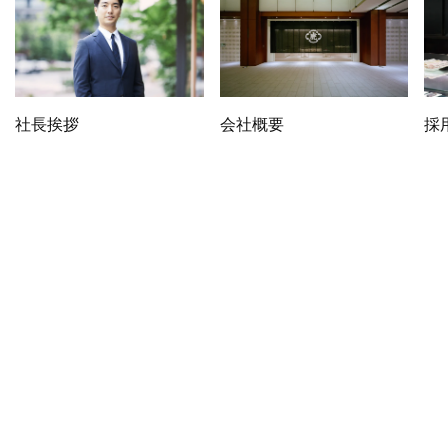
社長挨拶
会社概要
採