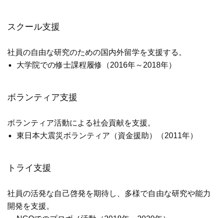
スクール支援
社員の自由な研究のための国内外留学を支援する。
大学院での修士課程履修（2016年～2018年）
ボランティア支援
ボランティア活動による社会貢献を支援。
東日本大震災ボランティア（資金援助）（2011年）
トライ支援
社員の活発な自己啓発を期待し、多様で自由な研究や能力
開発を支援。