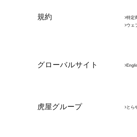
規約
特定
ウェ
グローバルサイト
Engli
虎屋グループ
とら