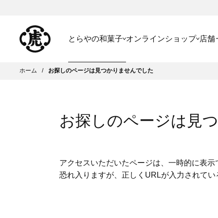
とらやの和菓子
オンラインショップ
店舗
ホーム
お探しのページは見つかりませんでした
お探しのページは見
アクセスいただいたページは、一時的に表示
恐れ入りますが、正しくURLが入力されて