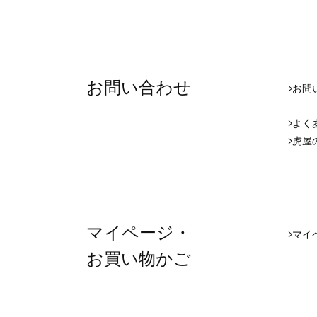
お問い合わせ
お問
よく
虎屋
マイページ・
マイペ
お買い物かご