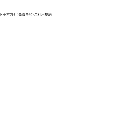
ト基本方針
免責事項
ご利用規約