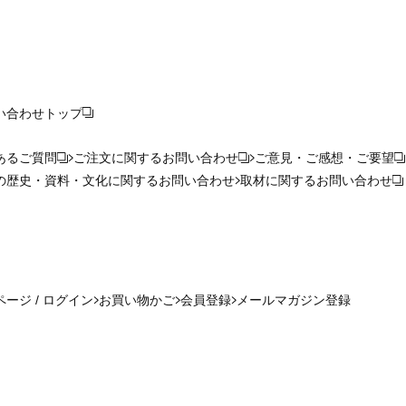
い合わせ
トップ
あるご質問
ご注文に関するお問い合わせ
ご意見・ご感想・ご要望
の歴史・資料・文化に関するお問い合わせ
取材に関するお問い合わせ
ージ / ログイン
お買い物かご
会員登録
メールマガジン登録