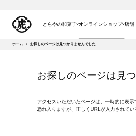
とらやの和菓子
オンラインショップ
店舗
ホーム
お探しのページは見つかりませんでした
お探しのページは見
アクセスいただいたページは、一時的に表示
恐れ入りますが、正しくURLが入力されて