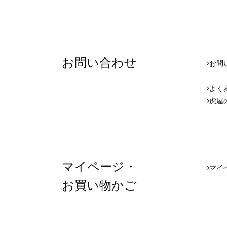
お問い合わせ
お問
よく
虎屋
マイページ・
マイペ
お買い物かご