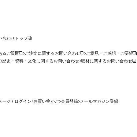
い合わせ
トップ
あるご質問
ご注文に関するお問い合わせ
ご意見・ご感想・ご要望
の歴史・資料・文化に関するお問い合わせ
取材に関するお問い合わせ
ージ / ログイン
お買い物かご
会員登録
メールマガジン登録