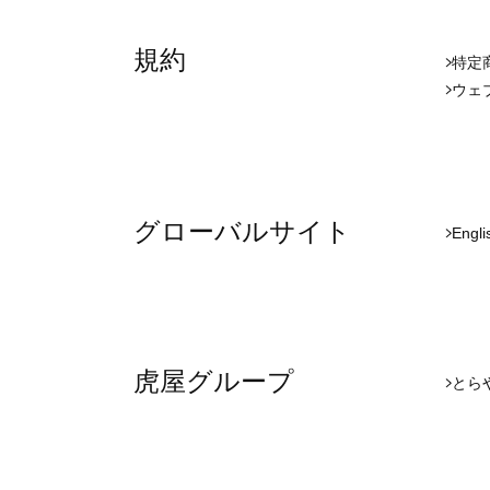
規約
特定
ウェ
グローバルサイト
Engli
虎屋グループ
とら