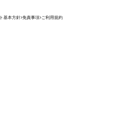
ト基本方針
免責事項
ご利用規約