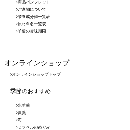
商品パンフレット
ご進物について
栄養成分値一覧表
原材料名一覧表
羊羹の賞味期限
オンラインショップ
オンラインショップ
トップ
季節のおすすめ
水羊羹
夏羹
海
ミラベルのめぐみ