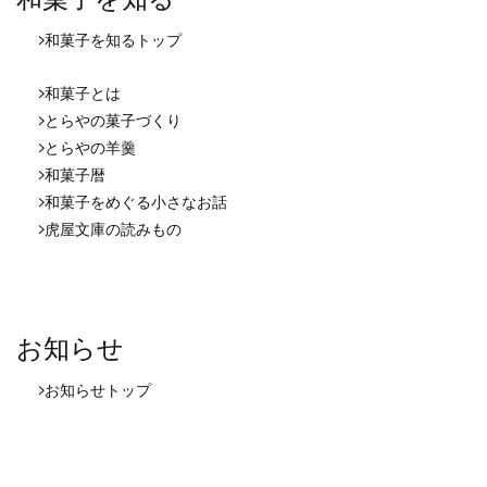
和菓子を知る
トップ
和菓子とは
とらやの菓子づくり
とらやの羊羹
和菓子暦
和菓子をめぐる小さなお話
虎屋文庫の読みもの
お知らせ
お知らせ
トップ