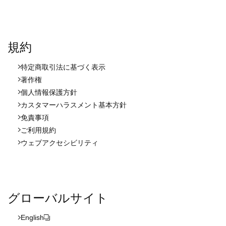
規約
特定商取引法に基づく表示
著作権
個人情報保護方針
カスタマーハラスメント基本方針
免責事項
ご利用規約
ウェブアクセシビリティ
グローバルサイト
English