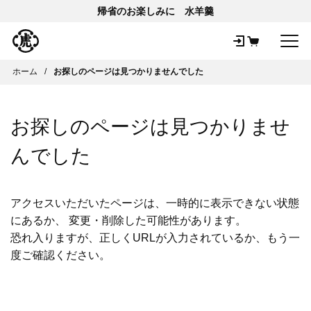
帰省のお楽しみに 水羊羹
メ
ホーム
お探しのページは見つかりませんでした
お探しのページは見つかりませ
んでした
アクセスいただいたページは、一時的に表示できない状態
にあるか、 変更・削除した可能性があります。
恐れ入りますが、正しくURLが入力されているか、もう一
度ご確認ください。