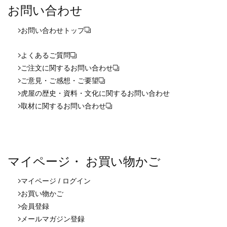
お問い合わせ
お問い合わせ
トップ
よくあるご質問
ご注文に関するお問い合わせ
ご意見・ご感想・ご要望
虎屋の歴史・資料・文化に関するお問い合わせ
取材に関するお問い合わせ
マイページ・ お買い物かご
マイページ / ログイン
お買い物かご
会員登録
メールマガジン登録