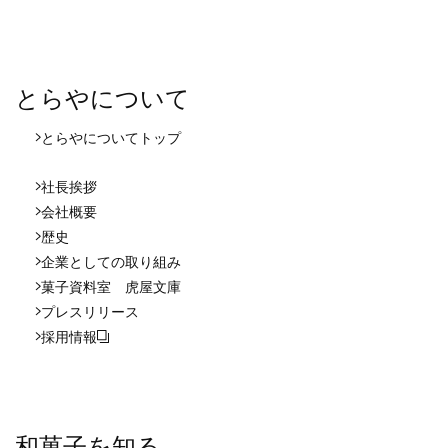
とらやについて
とらやについて
トップ
社長挨拶
会社概要
歴史
企業としての取り組み
菓子資料室 虎屋文庫
プレスリリース
採用情報
和菓子を知る