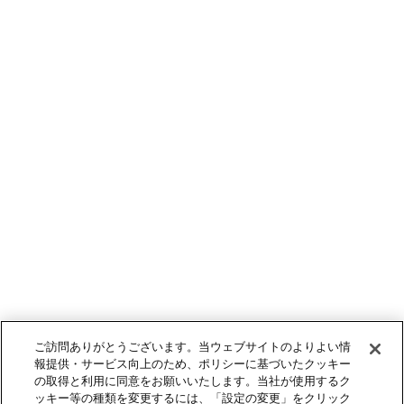
ご訪問ありがとうございます。当ウェブサイトのよりよい情
報提供・サービス向上のため、ポリシーに基づいたクッキー
の取得と利用に同意をお願いいたします。当社が使用するク
ッキー等の種類を変更するには、「設定の変更」をクリック