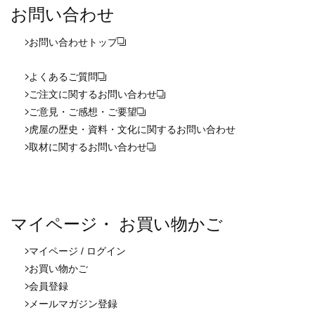
お問い合わせ
お問い合わせ
トップ
よくあるご質問
ご注文に関するお問い合わせ
ご意見・ご感想・ご要望
虎屋の歴史・資料・文化に関するお問い合わせ
取材に関するお問い合わせ
マイページ・ お買い物かご
マイページ / ログイン
お買い物かご
会員登録
メールマガジン登録