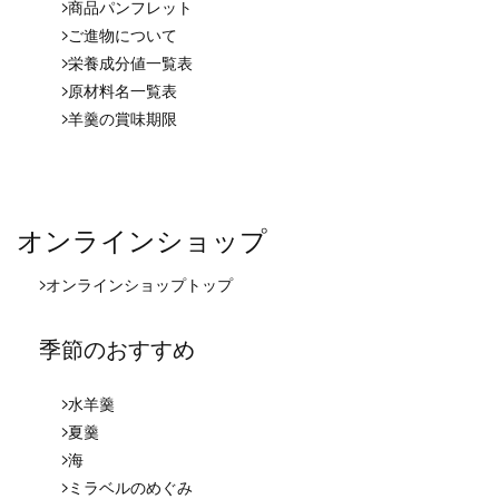
商品パンフレット
ご進物について
栄養成分値一覧表
原材料名一覧表
羊羹の賞味期限
オンラインショップ
オンラインショップ
トップ
季節のおすすめ
水羊羹
夏羹
海
ミラベルのめぐみ