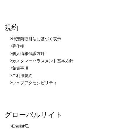
規約
特定商取引法に基づく表示
著作権
個人情報保護方針
カスタマーハラスメント基本方針
免責事項
ご利用規約
ウェブアクセシビリティ
グローバルサイト
English