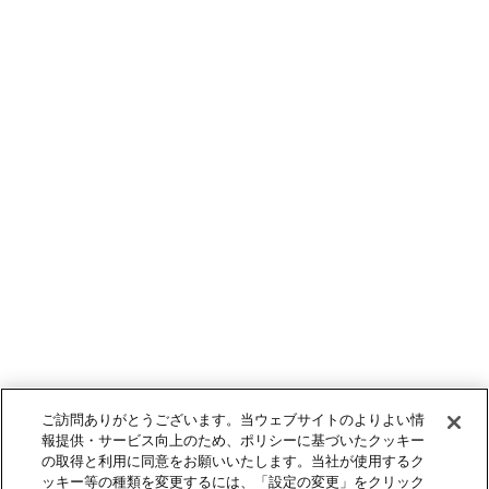
ご訪問ありがとうございます。当ウェブサイトのよりよい情
報提供・サービス向上のため、ポリシーに基づいたクッキー
の取得と利用に同意をお願いいたします。当社が使用するク
ッキー等の種類を変更するには、「設定の変更」をクリック