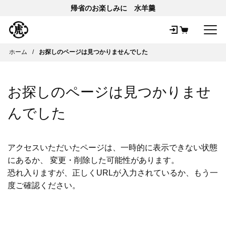
帰省のお楽しみに 水羊羹
メ
ホーム
お探しのページは見つかりませんでした
お探しのページは見つかりませ
んでした
アクセスいただいたページは、一時的に表示できない状態
にあるか、 変更・削除した可能性があります。
恐れ入りますが、正しくURLが入力されているか、もう一
度ご確認ください。