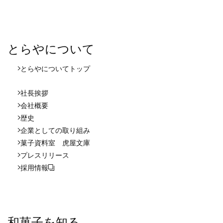
とらやについて
とらやについて
トップ
社長挨拶
会社概要
歴史
企業としての取り組み
菓子資料室 虎屋文庫
プレスリリース
採用情報
和菓子を知る