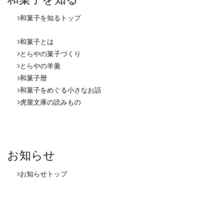
和菓子を知る
トップ
和菓子とは
とらやの菓子づくり
とらやの羊羹
和菓子暦
和菓子をめぐる小さなお話
虎屋文庫の読みもの
お知らせ
お知らせ
トップ