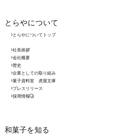
とらやについて
とらやについて
トップ
社長挨拶
会社概要
歴史
企業としての取り組み
菓子資料室 虎屋文庫
プレスリリース
採用情報
和菓子を知る