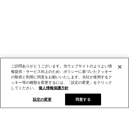
ご訪問ありがとうございます。当ウェブサイトのよりよい情
報提供・サービス向上のため、ポリシーに基づいたクッキー
の取得と利用に同意をお願いいたします。当社が使用するク
ッキー等の種類を変更するには、「設定の変更」をクリック
してください。
個人情報保護方針
設定の変更
同意する