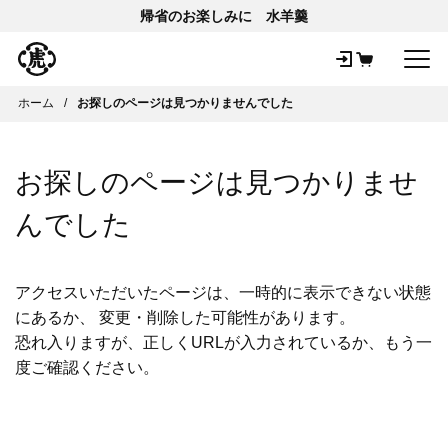
帰省のお楽しみに 水羊羹
メ
ホーム
お探しのページは見つかりませんでした
お探しのページは見つかりませ
んでした
アクセスいただいたページは、一時的に表示できない状態
にあるか、 変更・削除した可能性があります。
恐れ入りますが、正しくURLが入力されているか、もう一
度ご確認ください。