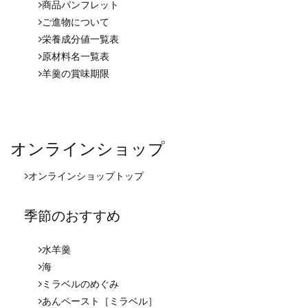
商品パンフレット
ご進物について
栄養成分値一覧表
原材料名一覧表
羊羹の賞味期限
オンラインショップ
オンラインショップ
トップ
季節のおすすめ
水羊羹
海
ミラベルのめぐみ
あんペースト［ミラベル］