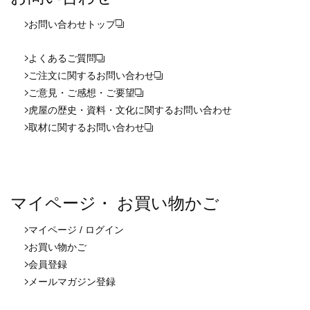
お問い合わせ
トップ
よくあるご質問
ご注文に関するお問い合わせ
ご意見・ご感想・ご要望
虎屋の歴史・資料・文化に関するお問い合わせ
取材に関するお問い合わせ
マイページ・ お買い物かご
マイページ / ログイン
お買い物かご
会員登録
メールマガジン登録