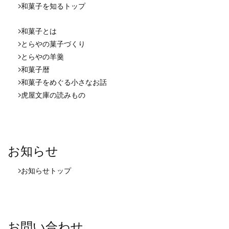
和菓子を知る
トップ
和菓子とは
とらやの菓子づくり
とらやの羊羹
和菓子暦
和菓子をめぐる小さなお話
虎屋文庫の読みもの
お知らせ
お知らせ
トップ
お問い合わせ