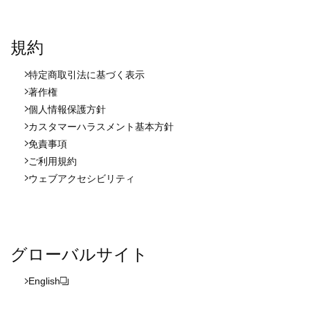
規約
特定商取引法に基づく表示
著作権
個人情報保護方針
カスタマーハラスメント基本方針
免責事項
ご利用規約
ウェブアクセシビリティ
グローバルサイト
English