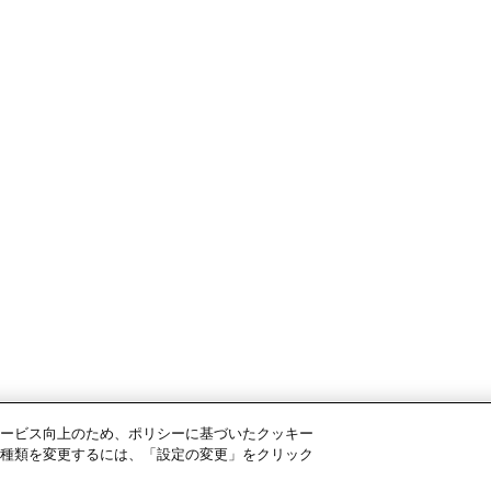
ービス向上のため、ポリシーに基づいたクッキー
種類を変更するには、「設定の変更」をクリック