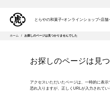
とらやの和菓子
オンラインショップ
店舗
ホーム
お探しのページは見つかりませんでした
お探しのページは見
アクセスいただいたページは、一時的に表示
恐れ入りますが、正しくURLが入力されて