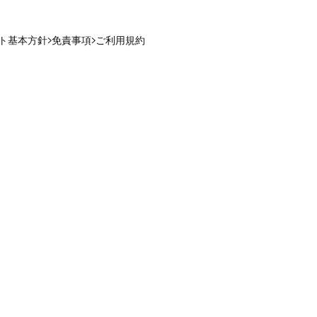
ト基本方針
免責事項
ご利用規約