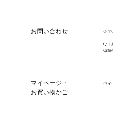
お問い合わせ
お問
よく
虎屋
マイページ・
マイペ
お買い物かご