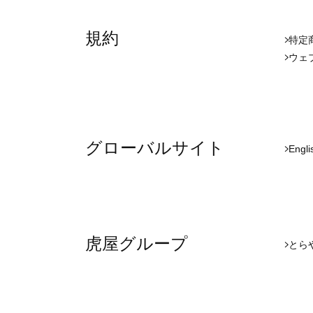
規約
特定
ウェ
グローバルサイト
Engli
虎屋グループ
とら