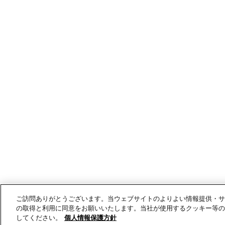
ご訪問ありがとうございます。当ウェブサイトのよりよい情報提供・サ
の取得と利用に同意をお願いいたします。当社が使用するクッキー等の
してください。
個人情報保護方針