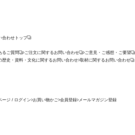
い合わせ
トップ
あるご質問
ご注文に関するお問い合わせ
ご意見・ご感想・ご要望
の歴史・資料・文化に関するお問い合わせ
取材に関するお問い合わせ
ージ / ログイン
お買い物かご
会員登録
メールマガジン登録