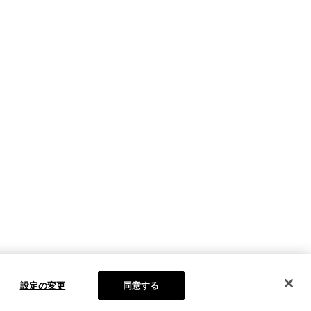
設定の変更
同意する