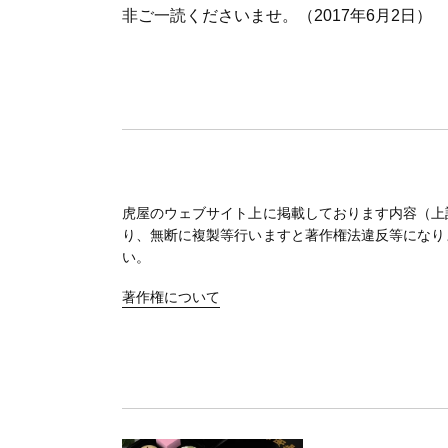
非ご一読くださいませ。（2017年6月2日）
虎屋のウェブサイト上に掲載しております内容（上
り、無断に複製等行いますと著作権法違反等になり
い。
著作権について