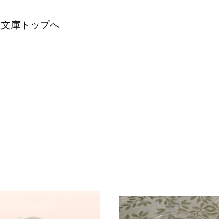
屋文庫トップへ