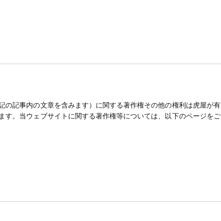
記の記事内の文章を含みます）に関する著作権その他の権利は虎屋が有
ます。当ウェブサイトに関する著作権等については、以下のページをご