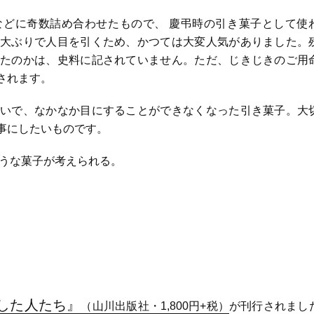
どに奇数詰め合わせたもので、 慶弔時の引き菓子として使
大ぶりで人目を引くため、かつては大変人気がありました。
たのかは、史料に記されていません。ただ、じきじきのご用
されます。
いで、なかなか目にすることができなくなった引き菓子。大
事にしたいものです。
ような菓子が考えられる。
した人たち』
（山川出版社・1,800円+税）
が刊行されまし