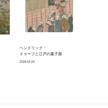
ヘンドリック・
ドゥーフと江戸の菓子屋
2026.03.19