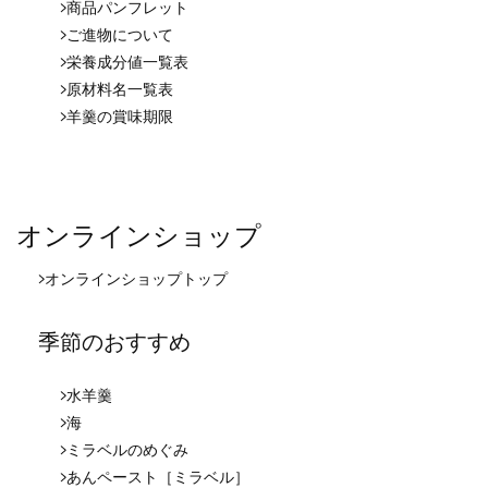
商品パンフレット
ご進物について
栄養成分値一覧表
原材料名一覧表
羊羹の賞味期限
オンラインショップ
オンラインショップ
トップ
季節のおすすめ
水羊羹
海
ミラベルのめぐみ
あんペースト［ミラベル］