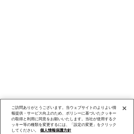
ご訪問ありがとうございます。当ウェブサイトのよりよい情
報提供・サービス向上のため、ポリシーに基づいたクッキー
の取得と利用に同意をお願いいたします。当社が使用するク
ッキー等の種類を変更するには、「設定の変更」をクリック
してください。
個人情報保護方針