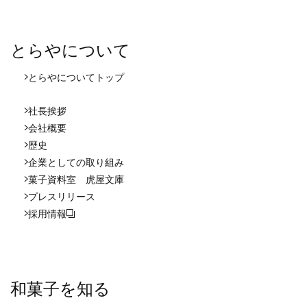
とらやについて
とらやについて
トップ
社長挨拶
会社概要
歴史
企業としての取り組み
菓子資料室 虎屋文庫
プレスリリース
採用情報
和菓子を知る