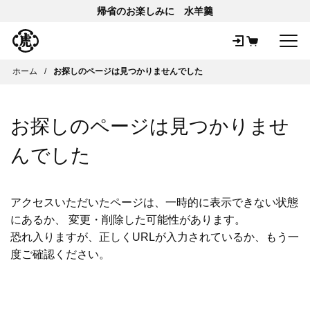
帰省のお楽しみに 水羊羹
メ
ホーム
お探しのページは見つかりませんでした
お探しのページは見つかりませ
んでした
アクセスいただいたページは、一時的に表示できない状態
にあるか、 変更・削除した可能性があります。
恐れ入りますが、正しくURLが入力されているか、もう一
度ご確認ください。