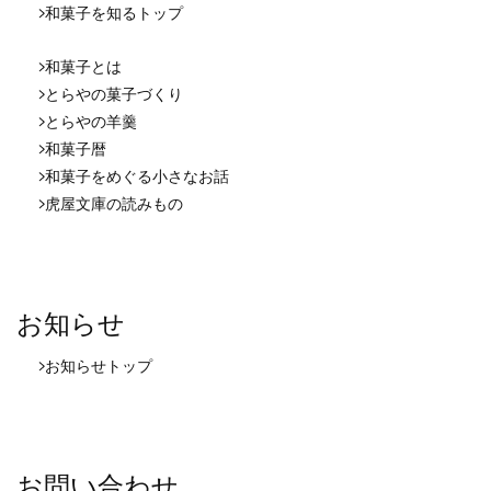
和菓子を知る
トップ
和菓子とは
とらやの菓子づくり
とらやの羊羹
和菓子暦
和菓子をめぐる小さなお話
虎屋文庫の読みもの
お知らせ
お知らせ
トップ
お問い合わせ