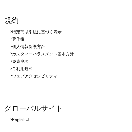
規約
特定商取引法に基づく表示
著作権
個人情報保護方針
カスタマーハラスメント基本方針
免責事項
ご利用規約
ウェブアクセシビリティ
グローバルサイト
English