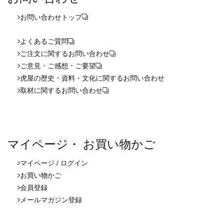
お問い合わせ
トップ
よくあるご質問
ご注文に関するお問い合わせ
ご意見・ご感想・ご要望
虎屋の歴史・資料・文化に関するお問い合わせ
取材に関するお問い合わせ
マイページ・ お買い物かご
マイページ / ログイン
お買い物かご
会員登録
メールマガジン登録