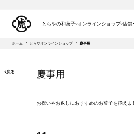
とらやの和菓子
オンラインショップ
店舗
ホーム
とらやオンラインショップ
慶事用
慶事用
戻る
お祝いやお返しにおすすめのお菓子を揃えま