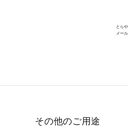
とらや
メール
その他のご用途