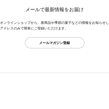
メールで最新情報をお届け
オンラインショップから、新商品や季節の菓子などの情報をお知らせし
アドレスのみで簡単にご登録いただけます。
メールマガジン登録