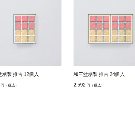
糖製 推古 12個入
和三盆糖製 推古 24個入
2,592
円
（税込）
円
（税込）