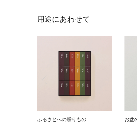
用途にあわせて
ふるさとへの贈りもの
お盆