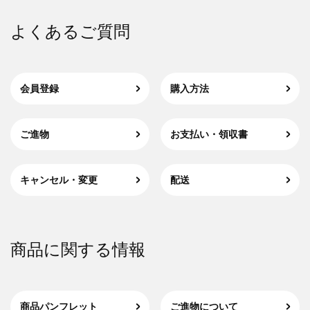
よくあるご質問
会員登録
購入方法
ご進物
お支払い・領収書
キャンセル・変更
配送
商品に関する情報
商品パンフレット
ご進物について