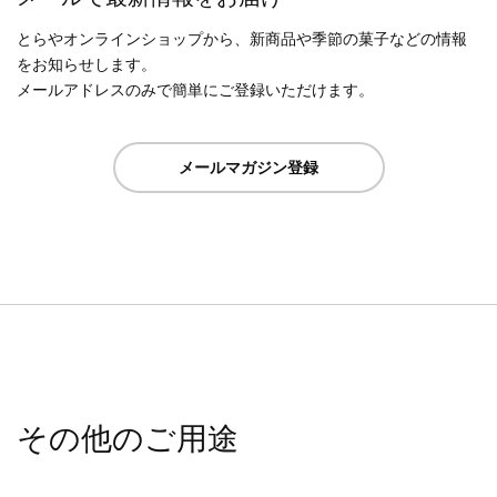
とらやオンラインショップから、新商品や季節の菓子などの情報
をお知らせします。
メールアドレスのみで簡単にご登録いただけます。
メールマガジン登録
その他のご用途