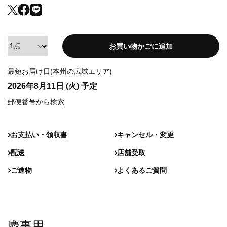
お買い物かごに追加
最短お届け日(本州の広域エリア)
2026年8月11日 (火)
予定
郵便番号から検索
お支払い・領収書
キャンセル・変更
配送
店舗受取
ご進物
よくあるご質問
慶事用