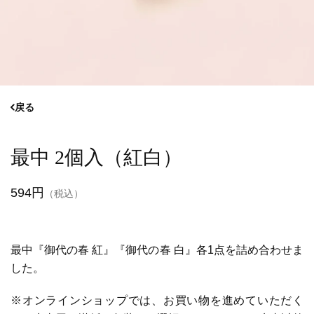
戻る
最中 2個入（紅白）
594円
（税込）
最中『御代の春 紅』『御代の春 白』各1点を詰め合わせま
した。
※オンラインショップでは、お買い物を進めていただく