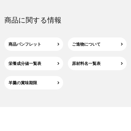
商品に関する情報
商品パンフレット
ご進物について
栄養成分値一覧表
原材料名一覧表
羊羹の賞味期限