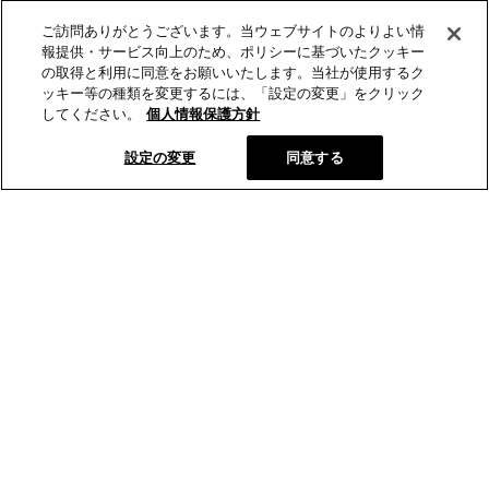
ご訪問ありがとうございます。当ウェブサイトのよりよい情
報提供・サービス向上のため、ポリシーに基づいたクッキー
の取得と利用に同意をお願いいたします。当社が使用するク
ッキー等の種類を変更するには、「設定の変更」をクリック
してください。
個人情報保護方針
設定の変更
同意する
とらやオンラインショップから、新商品や季節の菓子などの情報
をお届けします。
メールマガジン登録