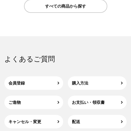
すべての商品から探す
よくあるご質問
会員登録
購入方法
ご進物
お支払い・領収書
キャンセル・変更
配送