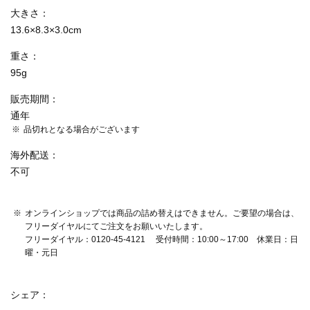
大きさ
13.6×8.3×3.0cm
重さ
95g
販売期間
通年
品切れとなる場合がございます
海外配送
不可
オンラインショップでは商品の詰め替えはできません。ご要望の場合は、
フリーダイヤルにてご注文をお願いいたします。
フリーダイヤル：0120-45-4121 受付時間：10:00～17:00 休業日：日
曜・元日
シェア