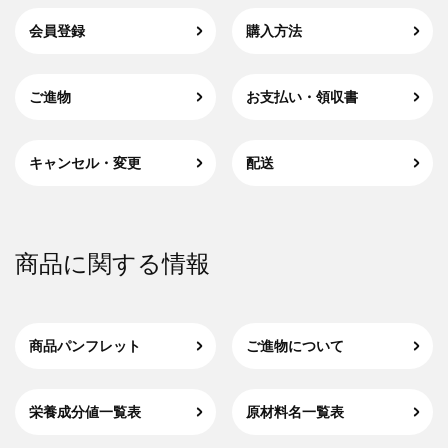
会員登録
購入方法
ご進物
お支払い・領収書
キャンセル・変更
配送
商品に関する情報
商品パンフレット
ご進物について
栄養成分値一覧表
原材料名一覧表