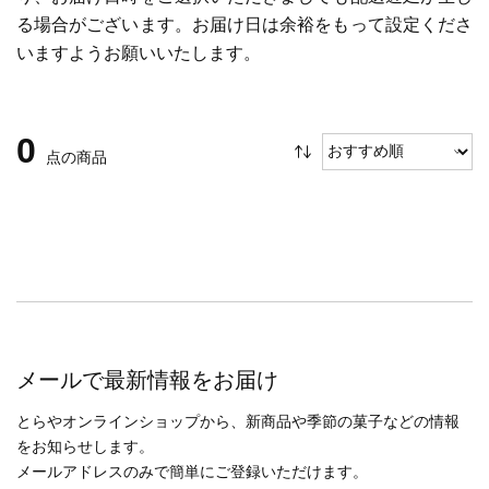
る場合がございます。お届け日は余裕をもって設定くださ
いますようお願いいたします。
0
点の商品
メールで最新情報をお届け
とらやオンラインショップから、新商品や季節の菓子などの情報
をお知らせします。
メールアドレスのみで簡単にご登録いただけます。