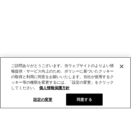
ご訪問ありがとうございます。当ウェブサイトのよりよい情
報提供・サービス向上のため、ポリシーに基づいたクッキー
の取得と利用に同意をお願いいたします。当社が使用するク
ッキー等の種類を変更するには、「設定の変更」をクリック
してください。
個人情報保護方針
設定の変更
同意する
とらやオンラインショップから、新商品や季節の菓子などの情報
をお届けします。