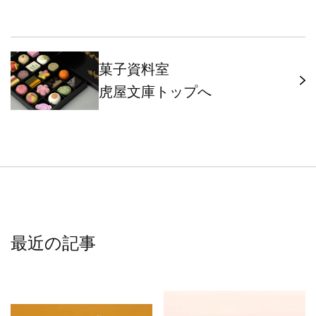
菓子資料室
虎屋文庫トップへ
最近の記事