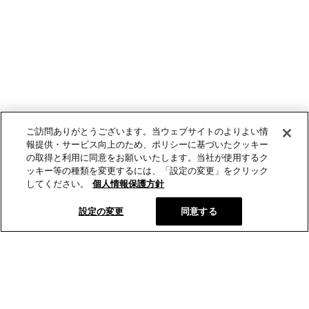
ご訪問ありがとうございます。当ウェブサイトのよりよい情
報提供・サービス向上のため、ポリシーに基づいたクッキー
の取得と利用に同意をお願いいたします。当社が使用するク
ッキー等の種類を変更するには、「設定の変更」をクリック
してください。
個人情報保護方針
設定の変更
同意する