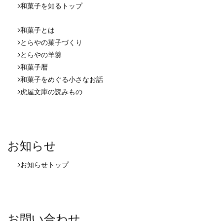
和菓子を知る
トップ
和菓子とは
とらやの菓子づくり
とらやの羊羹
和菓子暦
和菓子をめぐる小さなお話
虎屋文庫の読みもの
お知らせ
お知らせ
トップ
お問い合わせ