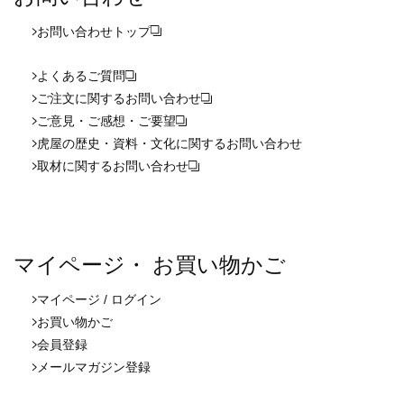
お問い合わせ
トップ
よくあるご質問
ご注文に関するお問い合わせ
ご意見・ご感想・ご要望
虎屋の歴史・資料・文化に関するお問い合わせ
取材に関するお問い合わせ
マイページ・ お買い物かご
マイページ / ログイン
お買い物かご
会員登録
メールマガジン登録