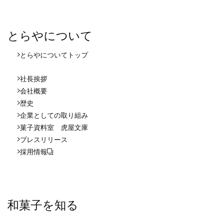
とらやについて
とらやについて
トップ
社長挨拶
会社概要
歴史
企業としての取り組み
菓子資料室 虎屋文庫
プレスリリース
採用情報
和菓子を知る