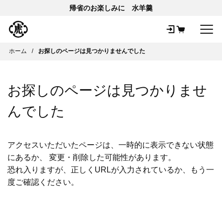
帰省のお楽しみに 水羊羹
メ
ホーム
お探しのページは見つかりませんでした
お探しのページは見つかりませ
んでした
アクセスいただいたページは、一時的に表示できない状態
にあるか、 変更・削除した可能性があります。
恐れ入りますが、正しくURLが入力されているか、もう一
度ご確認ください。