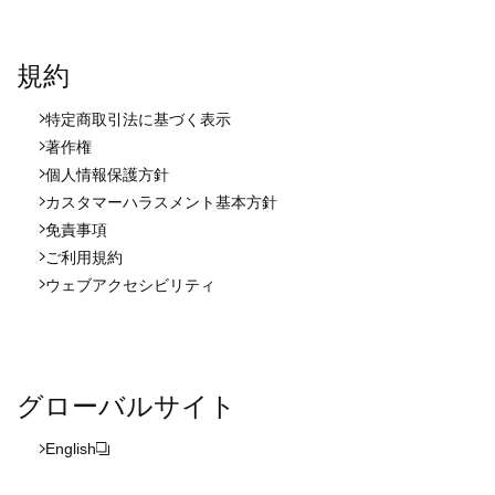
規約
特定商取引法に基づく表示
著作権
個人情報保護方針
カスタマーハラスメント基本方針
免責事項
ご利用規約
ウェブアクセシビリティ
グローバルサイト
English