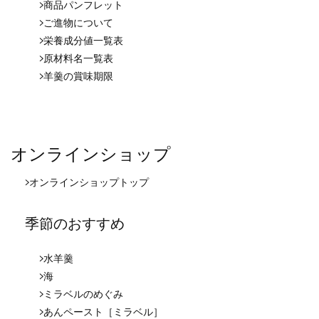
商品パンフレット
ご進物について
栄養成分値一覧表
原材料名一覧表
羊羹の賞味期限
オンラインショップ
オンラインショップ
トップ
季節のおすすめ
水羊羹
海
ミラベルのめぐみ
あんペースト［ミラベル］