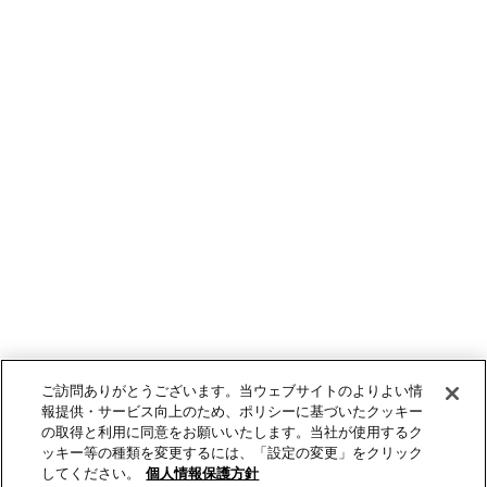
ご訪問ありがとうございます。当ウェブサイトのよりよい情
報提供・サービス向上のため、ポリシーに基づいたクッキー
の取得と利用に同意をお願いいたします。当社が使用するク
ッキー等の種類を変更するには、「設定の変更」をクリック
してください。
個人情報保護方針