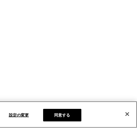
設定の変更
同意する