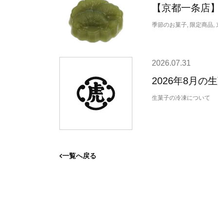
【京都一条店】
季節のお菓子, 限定商品,
2026.07.31
2026年8月
生菓子の冷凍について
一覧へ戻る