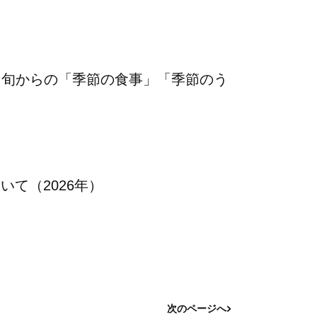
月中旬からの「季節の食事」「季節のう
て（2026年）
次のページへ