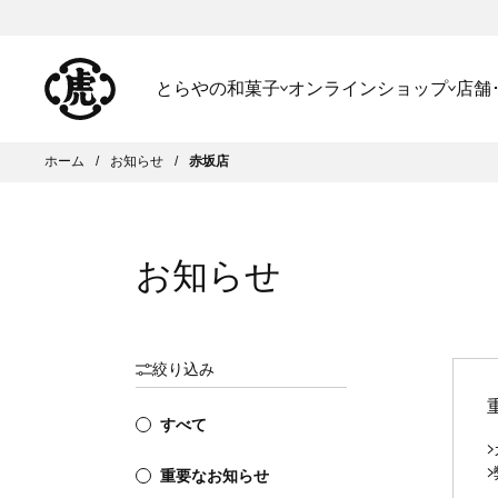
とらやの和菓子
オンラインショップ
店舗
ホーム
お知らせ
赤坂店
お知らせ
絞り込み
すべて
重要なお知らせ