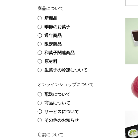
商品について
新商品
季節のお菓子
通年商品
限定商品
和菓子関連商品
原材料
生菓子の冷凍について
オンラインショップについて
配送について
商品について
サービスについて
その他のお知らせ
店舗について