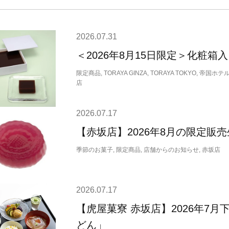
2026.07.31
＜2026年8月15日限定＞化粧箱
限定商品, TORAYA GINZA, TORAYA TOKYO, 
店
2026.07.17
【赤坂店】2026年8月の限定販
季節のお菓子, 限定商品, 店舗からのお知らせ, 赤坂店
2026.07.17
【虎屋菓寮 赤坂店】2026年7
どん」