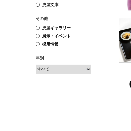
虎屋文庫
その他
虎屋ギャラリー
展示・イベント
採用情報
年別