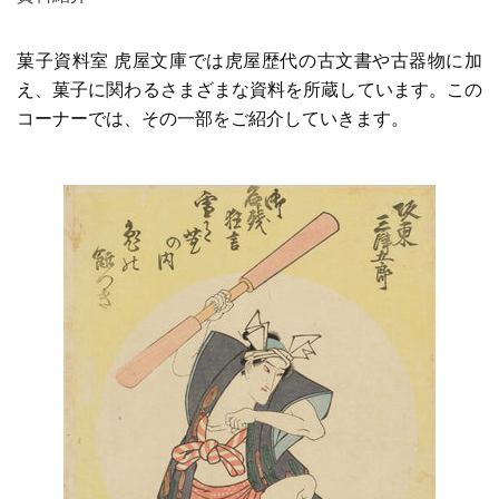
菓子資料室 虎屋文庫では虎屋歴代の古文書や古器物に加
え、菓子に関わるさまざまな資料を所蔵しています。この
コーナーでは、その一部をご紹介していきます。