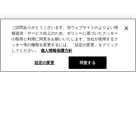
ご訪問ありがとうございます。当ウェブサイトのよりよい情
報提供・サービス向上のため、ポリシーに基づいたクッキー
の取得と利用に同意をお願いいたします。当社が使用するク
ッキー等の種類を変更するには、「設定の変更」をクリック
してください。
個人情報保護方針
設定の変更
同意する
とらやの和菓子
オンラインショップ