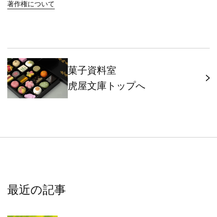
著作権について
菓子資料室
虎屋文庫トップへ
最近の記事