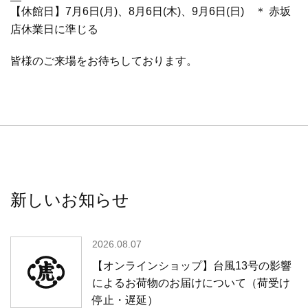
【休館日】7月6日(月)、8月6日(木)、9月6日(日) ＊ 赤坂
店休業日に準じる
皆様のご来場をお待ちしております。
新しいお知らせ
2026.08.07
【オンラインショップ】台風13号の影響
によるお荷物のお届けについて（荷受け
停止・遅延）