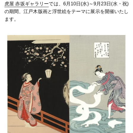
虎屋 赤坂ギャラリー
では、6月10日(水)～9月23日(水・祝)
の期間、江戸木版画と浮世絵をテーマに展示を開催いたし
ます。