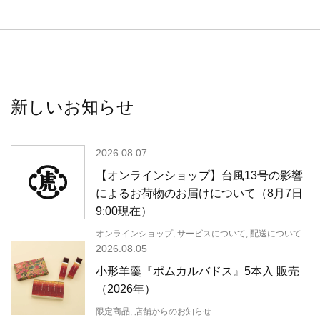
新しいお知らせ
2026.08.07
【オンラインショップ】台風13号の影響
によるお荷物のお届けについて（8月7日
9:00現在）
オンラインショップ, サービスについて, 配送について
2026.08.05
小形羊羹『ポムカルバドス』5本入 販売
（2026年）
限定商品, 店舗からのお知らせ