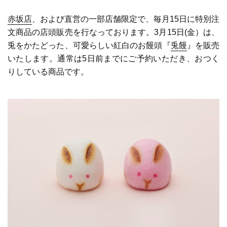
赤坂店
、および直営の一部店舗限定で、毎月15日に特別注
文商品の店頭販売を行なっております。3月15日(金）は、
兎をかたどった、可愛らしい紅白のお饅頭『
兎饅
』を販売
いたします
。通常は5日前までにご予約いただき、おつく
りしている商品です。