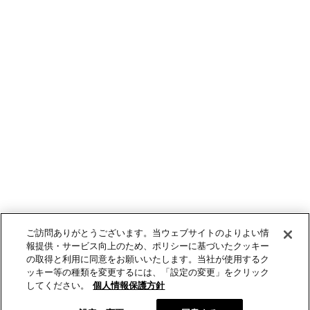
ご訪問ありがとうございます。当ウェブサイトのよりよい情
報提供・サービス向上のため、ポリシーに基づいたクッキー
の取得と利用に同意をお願いいたします。当社が使用するク
ッキー等の種類を変更するには、「設定の変更」をクリック
してください。
個人情報保護方針