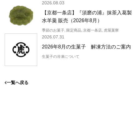
2026.08.03
【京都一条店】『須磨の浦』抹茶入葛製
水羊羹 販売（2026年8月）
季節のお菓子, 限定商品, 京都一条店, 虎屋菓寮
2026.07.31
2026年8月の生菓子 解凍方法のご案内
生菓子の冷凍について
一覧へ戻る