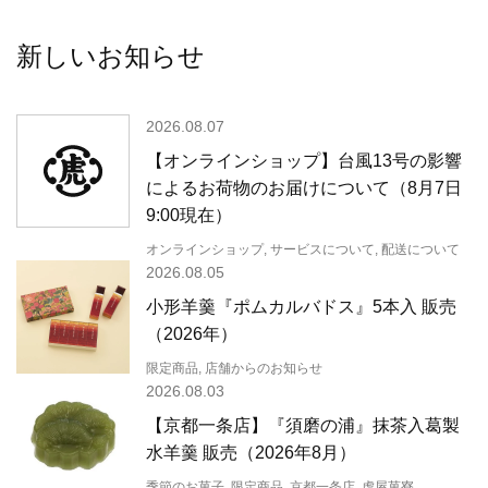
新しいお知らせ
2026.08.07
【オンラインショップ】台風13号の影響
によるお荷物のお届けについて（8月7日
9:00現在）
オンラインショップ, サービスについて, 配送について
2026.08.05
小形羊羹『ポムカルバドス』5本入 販売
（2026年）
限定商品, 店舗からのお知らせ
2026.08.03
【京都一条店】『須磨の浦』抹茶入葛製
水羊羹 販売（2026年8月）
季節のお菓子, 限定商品, 京都一条店, 虎屋菓寮