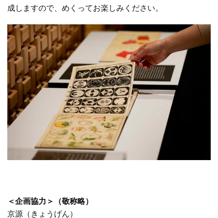
成しますので、めくってお楽しみください。
＜企画協力＞（敬称略）
京源（きょうげん）