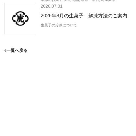
2026.07.31
2026年8月の生菓子 解凍方法のご案内
生菓子の冷凍について
一覧へ戻る