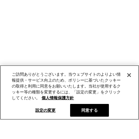
ご訪問ありがとうございます。当ウェブサイトのよりよい情
報提供・サービス向上のため、ポリシーに基づいたクッキー
の取得と利用に同意をお願いいたします。当社が使用するク
ッキー等の種類を変更するには、「設定の変更」をクリック
してください。
個人情報保護方針
設定の変更
同意する