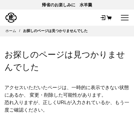
帰省のお楽しみに 水羊羹
メ
ホーム
お探しのページは見つかりませんでした
お探しのページは見つかりませ
んでした
アクセスいただいたページは、一時的に表示できない状態
にあるか、 変更・削除した可能性があります。
恐れ入りますが、正しくURLが入力されているか、もう一
度ご確認ください。