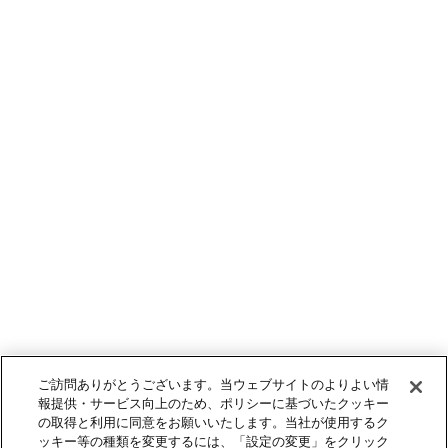
ご訪問ありがとうございます。当ウェブサイトのよりよい情
報提供・サービス向上のため、ポリシーに基づいたクッキー
の取得と利用に同意をお願いいたします。当社が使用するク
ッキー等の種類を変更するには、「設定の変更」をクリック