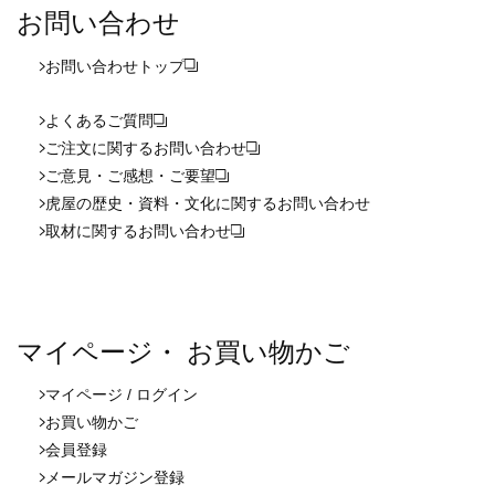
お問い合わせ
お問い合わせ
トップ
よくあるご質問
ご注文に関するお問い合わせ
ご意見・ご感想・ご要望
虎屋の歴史・資料・文化に関するお問い合わせ
取材に関するお問い合わせ
マイページ・ お買い物かご
マイページ / ログイン
お買い物かご
会員登録
メールマガジン登録