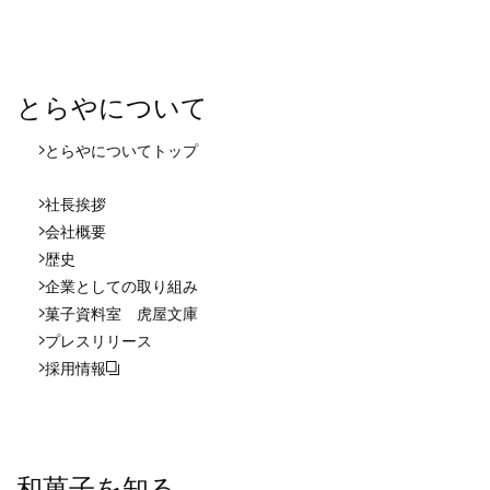
とらやについて
とらやについて
トップ
社長挨拶
会社概要
歴史
企業としての取り組み
菓子資料室 虎屋文庫
プレスリリース
採用情報
和菓子を知る