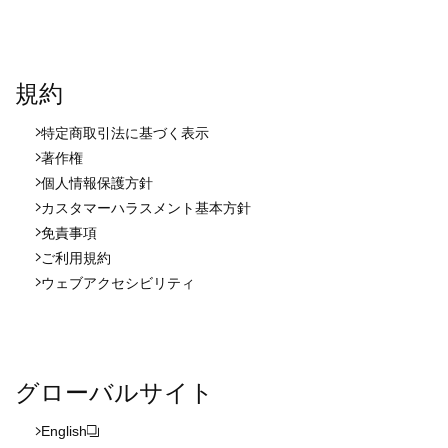
規約
特定商取引法に基づく表示
著作権
個人情報保護方針
カスタマーハラスメント基本方針
免責事項
ご利用規約
ウェブアクセシビリティ
グローバルサイト
English