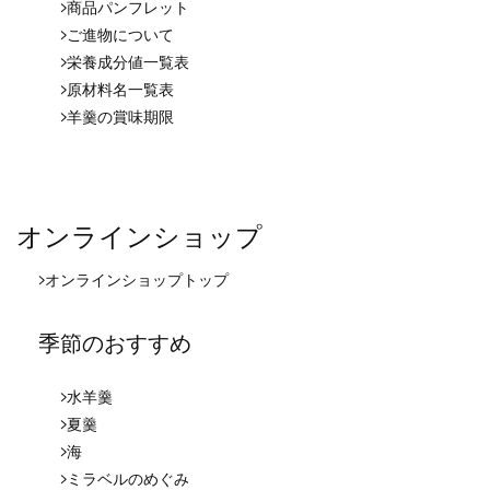
商品パンフレット
ご進物について
栄養成分値一覧表
原材料名一覧表
羊羹の賞味期限
オンラインショップ
オンラインショップ
トップ
季節のおすすめ
水羊羹
夏羹
海
ミラベルのめぐみ