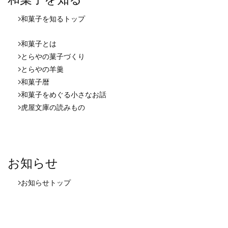
和菓子を知る
トップ
和菓子とは
とらやの菓子づくり
とらやの羊羹
和菓子暦
和菓子をめぐる小さなお話
虎屋文庫の読みもの
お知らせ
お知らせ
トップ