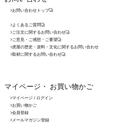
お問い合わせ
トップ
よくあるご質問
ご注文に関するお問い合わせ
ご意見・ご感想・ご要望
虎屋の歴史・資料・文化に関するお問い合わせ
取材に関するお問い合わせ
マイページ・ お買い物かご
マイページ / ログイン
お買い物かご
会員登録
メールマガジン登録