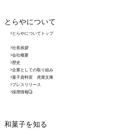
とらやについて
とらやについて
トップ
社長挨拶
会社概要
歴史
企業としての取り組み
菓子資料室 虎屋文庫
プレスリリース
採用情報
和菓子を知る