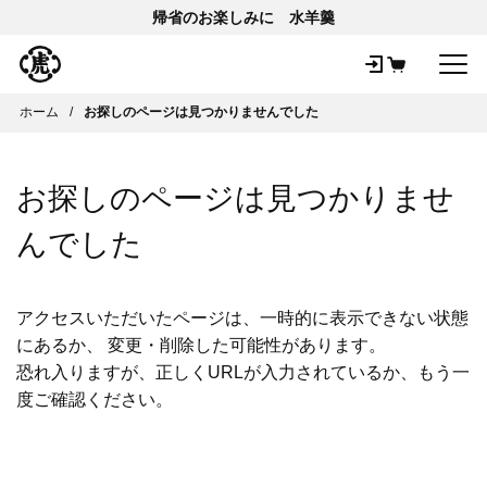
帰省のお楽しみに 水羊羹
メ
ホーム
お探しのページは見つかりませんでした
お探しのページは見つかりませ
んでした
アクセスいただいたページは、一時的に表示できない状態
にあるか、 変更・削除した可能性があります。
恐れ入りますが、正しくURLが入力されているか、もう一
度ご確認ください。