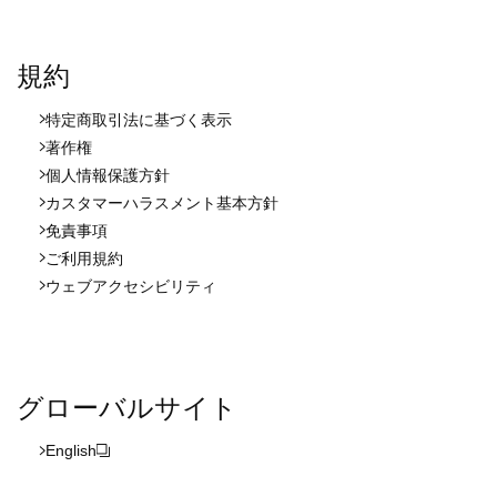
規約
特定商取引法に基づく表示
著作権
個人情報保護方針
カスタマーハラスメント基本方針
免責事項
ご利用規約
ウェブアクセシビリティ
グローバルサイト
English