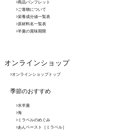
商品パンフレット
ご進物について
栄養成分値一覧表
原材料名一覧表
羊羹の賞味期限
オンラインショップ
オンラインショップ
トップ
季節のおすすめ
水羊羹
海
ミラベルのめぐみ
あんペースト［ミラベル］