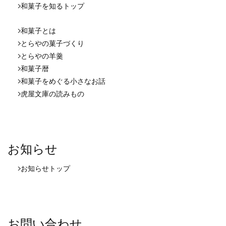
和菓子を知る
トップ
和菓子とは
とらやの菓子づくり
とらやの羊羹
和菓子暦
和菓子をめぐる小さなお話
虎屋文庫の読みもの
お知らせ
お知らせ
トップ
お問い合わせ