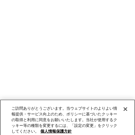
ご訪問ありがとうございます。当ウェブサイトのよりよい情
報提供・サービス向上のため、ポリシーに基づいたクッキー
の取得と利用に同意をお願いいたします。当社が使用するク
ッキー等の種類を変更するには、「設定の変更」をクリック
してください。
個人情報保護方針