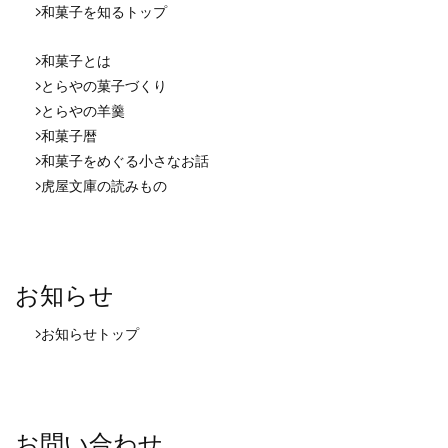
和菓子を知る
トップ
和菓子とは
とらやの菓子づくり
とらやの羊羹
和菓子暦
和菓子をめぐる小さなお話
虎屋文庫の読みもの
お知らせ
お知らせ
トップ
お問い合わせ