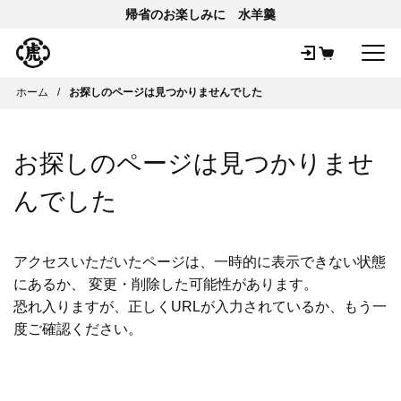
帰省のお楽しみに 水羊羹
メ
ホーム
お探しのページは見つかりませんでした
お探しのページは見つかりませ
んでした
アクセスいただいたページは、一時的に表示できない状態
にあるか、 変更・削除した可能性があります。
恐れ入りますが、正しくURLが入力されているか、もう一
度ご確認ください。