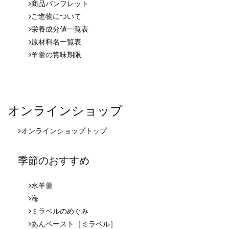
商品パンフレット
ご進物について
栄養成分値一覧表
原材料名一覧表
羊羹の賞味期限
オンラインショップ
オンラインショップ
トップ
季節のおすすめ
水羊羹
海
ミラベルのめぐみ
あんペースト［ミラベル］