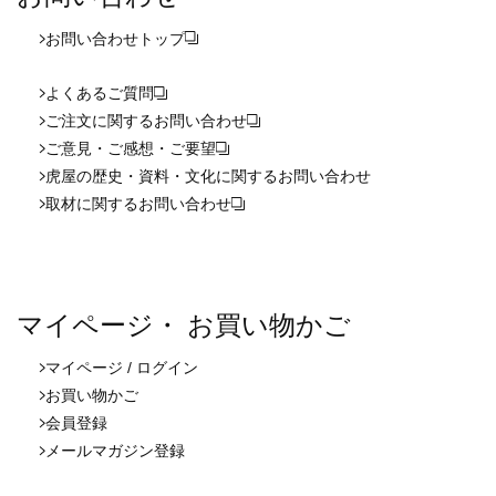
お問い合わせ
トップ
よくあるご質問
ご注文に関するお問い合わせ
ご意見・ご感想・ご要望
虎屋の歴史・資料・文化に関するお問い合わせ
取材に関するお問い合わせ
マイページ・ お買い物かご
マイページ / ログイン
お買い物かご
会員登録
メールマガジン登録