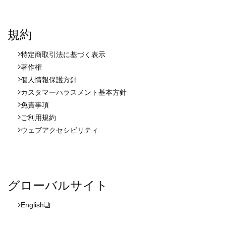
規約
特定商取引法に基づく表示
著作権
個人情報保護方針
カスタマーハラスメント基本方針
免責事項
ご利用規約
ウェブアクセシビリティ
グローバルサイト
English