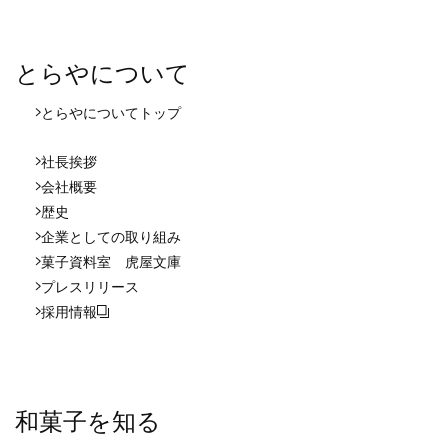
とらやについて
とらやについて
トップ
社長挨拶
会社概要
歴史
企業としての取り組み
菓子資料室 虎屋文庫
プレスリリース
採用情報
和菓子を知る