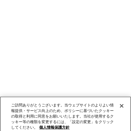
ご訪問ありがとうございます。当ウェブサイトのよりよい情
報提供・サービス向上のため、ポリシーに基づいたクッキー
の取得と利用に同意をお願いいたします。当社が使用するク
ッキー等の種類を変更するには、「設定の変更」をクリック
してください。
個人情報保護方針