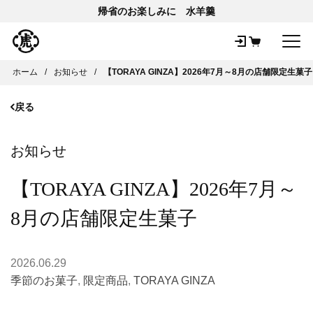
帰省のお楽しみに 水羊羹
メ
ホーム
お知らせ
【TORAYA GINZA】2026年7月～8月の店舗限定生菓子
戻る
お知らせ
【TORAYA GINZA】2026年7月～
8月の店舗限定生菓子
2026.06.29
季節のお菓子
,
限定商品
,
TORAYA GINZA