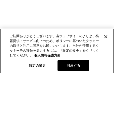
ご訪問ありがとうございます。当ウェブサイトのよりよい情
報提供・サービス向上のため、ポリシーに基づいたクッキー
の取得と利用に同意をお願いいたします。当社が使用するク
ッキー等の種類を変更するには、「設定の変更」をクリック
してください。
個人情報保護方針
設定の変更
同意する