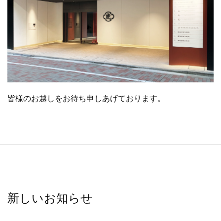
皆様のお越しをお待ち申しあげております。
新しいお知らせ