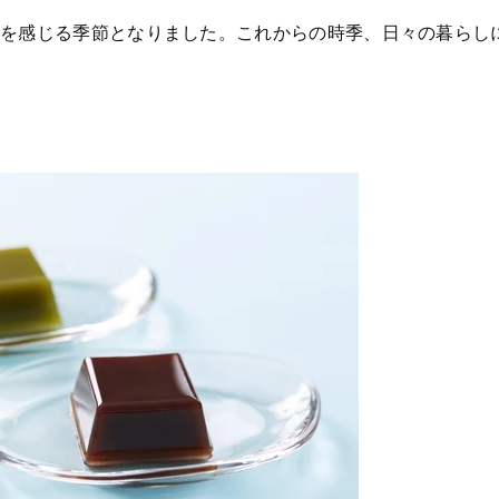
を感じる季節となりました。これからの時季、日々の暮らし
。