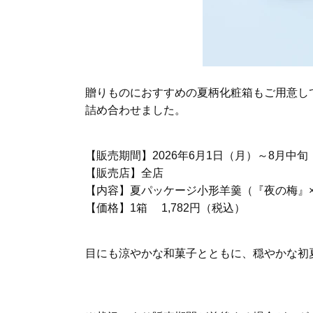
贈りものにおすすめの夏柄化粧箱もご用意し
詰め合わせました。
【販売期間】2026年6月1日（月）～8月中旬
【販売店】全店
【内容】夏パッケージ小形羊羹（『夜の梅』×
【価格】1箱 1,782円（税込）
目にも涼やかな和菓子とともに、穏やかな初