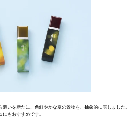
ら装いを新たに、色鮮やかな夏の景物を、抽象的に表しました
ュにもおすすめです。