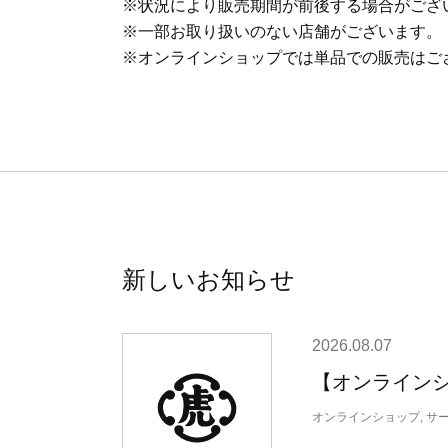
※状況により販売期間が前後する場合がござ
※一部お取り扱いのない店舗がございます。
※オンラインショップでは単品での販売はご
新しいお知らせ
2026.08.07
【オンライン
オンラインショップ, サ