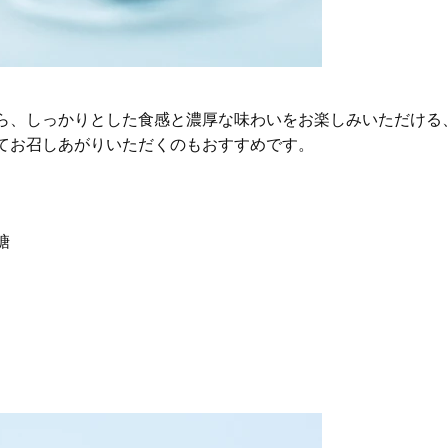
ら、しっかりとした食感と濃厚な味わいをお楽しみいただける
てお召しあがりいただくのもおすすめです。
糖