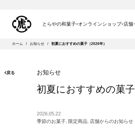
とらやの和菓子
オンラインショップ
店舗
ホーム
お知らせ
初夏におすすめの菓子（2026年）
お知らせ
戻る
初夏におすすめの菓子（
2026.05.22
季節のお菓子
,
限定商品
,
店舗からのお知らせ