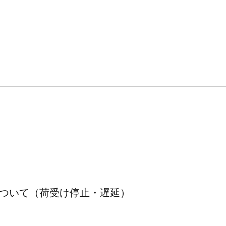
について（荷受け停止・遅延）