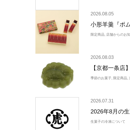
2026.08.05
小形羊羹『ポム
限定商品, 店舗からのお
2026.08.03
【京都一条店】
季節のお菓子, 限定商品,
2026.07.31
2026年8月
生菓子の冷凍について