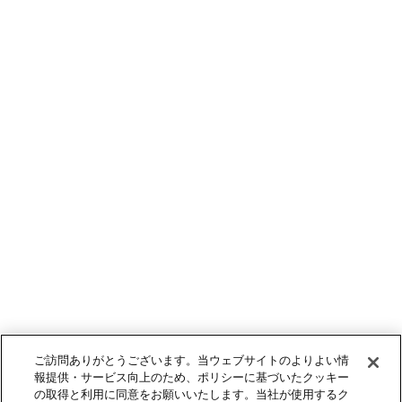
ご訪問ありがとうございます。当ウェブサイトのよりよい情
報提供・サービス向上のため、ポリシーに基づいたクッキー
の取得と利用に同意をお願いいたします。当社が使用するク