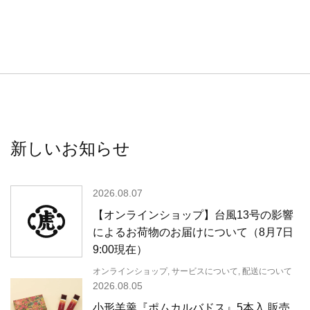
新しいお知らせ
2026.08.07
【オンラインショップ】台風13号の影響
によるお荷物のお届けについて（8月7日
9:00現在）
オンラインショップ, サービスについて, 配送について
2026.08.05
小形羊羹『ポムカルバドス』5本入 販売