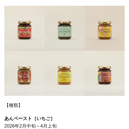
【種類】
あんペースト［いちご］
2026年2月中旬～4月上旬