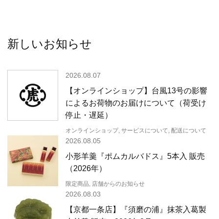
新しいお知らせ
2026.08.07
【オンラインショップ】台風13号の影響
によるお荷物のお届けについて（荷受け
停止・遅延）
オンラインショップ, サービスについて, 配送について
2026.08.05
小形羊羹『ポムカルバドス』5本入 販売
（2026年）
限定商品, 店舗からのお知らせ
2026.08.03
【京都一条店】『須磨の浦』抹茶入葛製