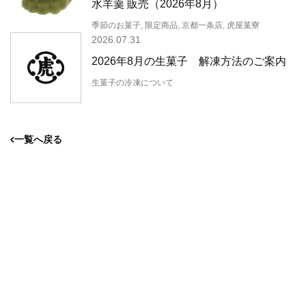
水羊羹 販売（2026年8月）
季節のお菓子, 限定商品, 京都一条店, 虎屋菓寮
2026.07.31
2026年8月の生菓子 解凍方法のご案内
生菓子の冷凍について
一覧へ戻る