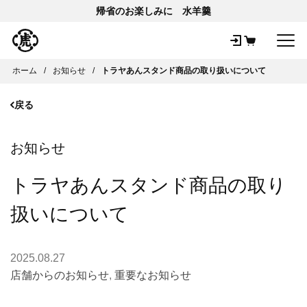
帰省のお楽しみに 水羊羹
メ
ホーム
お知らせ
トラヤあんスタンド商品の取り扱いについて
戻る
お知らせ
トラヤあんスタンド商品の取り
扱いについて
2025.08.27
店舗からのお知らせ
,
重要なお知らせ