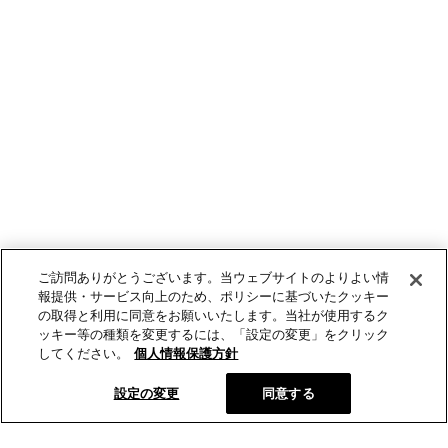
ご訪問ありがとうございます。当ウェブサイトのよりよい情
報提供・サービス向上のため、ポリシーに基づいたクッキー
の取得と利用に同意をお願いいたします。当社が使用するク
ッキー等の種類を変更するには、「設定の変更」をクリック
してください。
個人情報保護方針
設定の変更
同意する