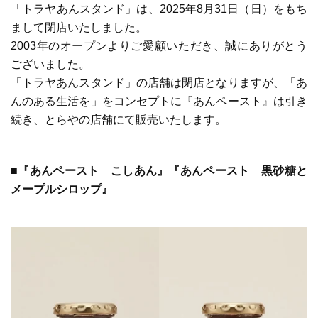
「トラヤあんスタンド」は、2025年8月31日（日）をもち
まして閉店いたしました。
2003年のオープンよりご愛顧いただき、誠にありがとう
ございました。
「トラヤあんスタンド」の店舗は閉店となりますが、「あ
んのある生活を」をコンセプトに『あんペースト』は引き
続き、とらやの店舗にて販売いたします。
■『あんペースト こしあん』『あんペースト 黒砂糖と
メープルシロップ』