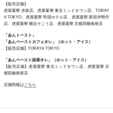
【販売店舗】
虎屋菓寮 赤坂店、虎屋菓寮 東京ミッドタウン店、TORAY
A TOKYO、虎屋菓寮 帝国ホテル店、虎屋菓寮 新宿伊勢丹
店、虎屋菓寮 横浜そごう店、虎屋菓寮 京都四條南座店
「あんトースト」
「あんペーストカフェオレ」（ホット・アイス）
【販売店舗】TORAYA TOKYO
「あんペースト抹茶オレ」（ホット・アイス）
【販売店舗】虎屋菓寮 東京ミッドタウン店、虎屋菓寮 京
都四條南座店
店舗情報は
こちら