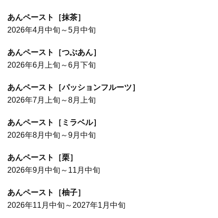
あんペースト［抹茶］
2026年4月中旬～5月中旬
あんペースト［つぶあん］
2026年6月上旬～6月下旬
あんペースト［パッションフルーツ］
2026年7月上旬～8月上旬
あんペースト［ミラベル］
2026年8月中旬～9月中旬
あんペースト［栗］
2026年9月中旬～11月中旬
あんペースト［柚子］
2026年11月中旬～2027年1月中旬