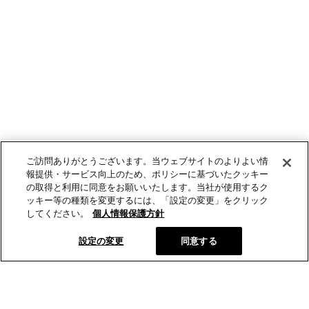
ご訪問ありがとうございます。当ウェブサイトのよりよい情
報提供・サービス向上のため、ポリシーに基づいたクッキー
の取得と利用に同意をお願いいたします。当社が使用するク
ッキー等の種類を変更するには、「設定の変更」をクリック
してください。
個人情報保護方針
設定の変更
同意する
とらやオンラインショップから、新商品や季節の菓子などの情報
をお届けします。