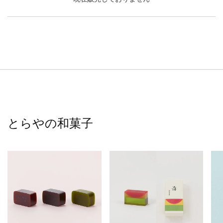
とらやの和菓子