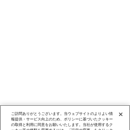
ご訪問ありがとうございます。当ウェブサイトのよりよい情
報提供・サービス向上のため、ポリシーに基づいたクッキー
の取得と利用に同意をお願いいたします。当社が使用するク