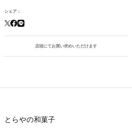
シェア
店頭にてお買い求めいただけます
とらやの和菓子