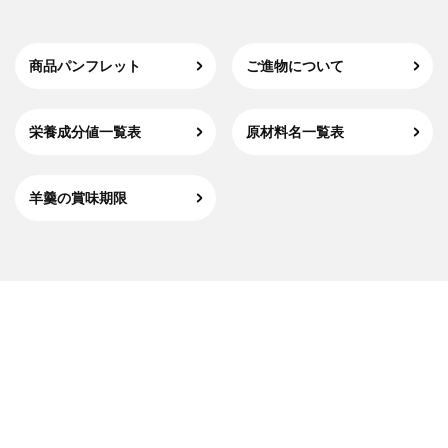
商品パンフレット
ご進物について
栄養成分値一覧表
原材料名一覧表
羊羹の賞味期限