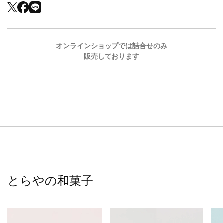
オンラインショップでは詰合せのみ
販売しております
とらやの和菓子