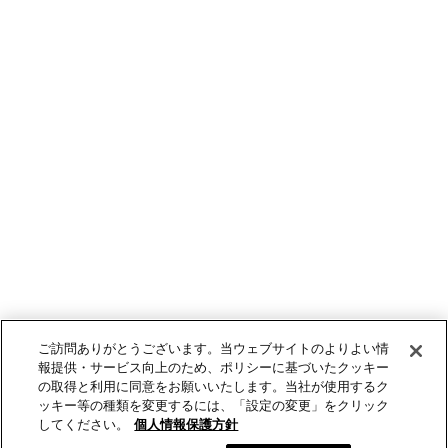
ご訪問ありがとうございます。当ウェブサイトのよりよい情
報提供・サービス向上のため、ポリシーに基づいたクッキー
の取得と利用に同意をお願いいたします。当社が使用するク
ッキー等の種類を変更するには、「設定の変更」をクリック
してください。
個人情報保護方針