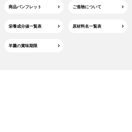
商品パンフレット
ご進物について
栄養成分値一覧表
原材料名一覧表
羊羹の賞味期限