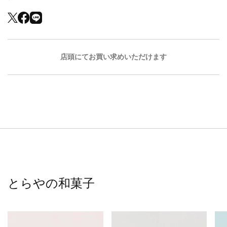
店頭にてお買い求めいただけます
とらやの和菓子