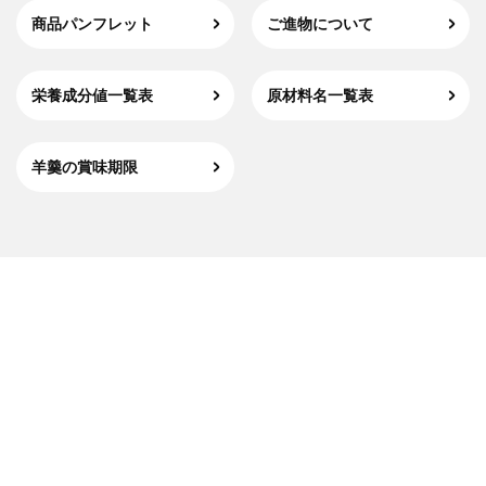
商品パンフレット
ご進物について
栄養成分値一覧表
原材料名一覧表
羊羹の賞味期限