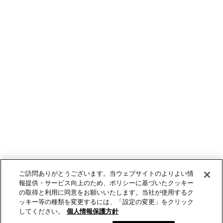
ご訪問ありがとうございます。当ウェブサイトのよりよい情
報提供・サービス向上のため、ポリシーに基づいたクッキー
の取得と利用に同意をお願いいたします。当社が使用するク
ッキー等の種類を変更するには、「設定の変更」をクリック
してください。
個人情報保護方針