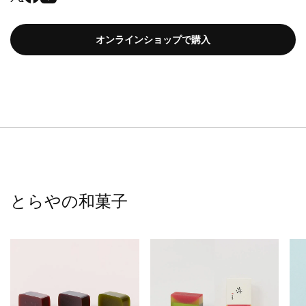
オンラインショップで購入
とらやの和菓子