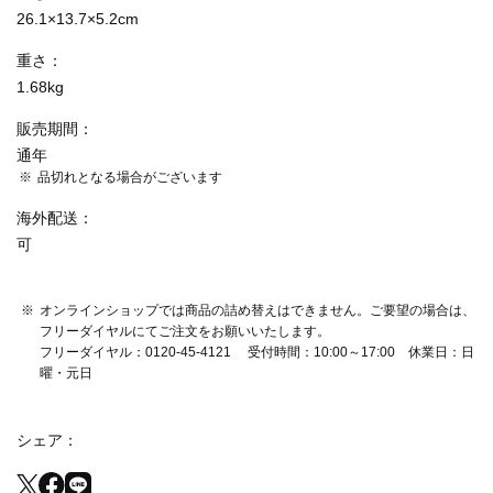
26.1×13.7×5.2cm
重さ
1.68kg
販売期間
通年
品切れとなる場合がございます
海外配送
可
オンラインショップでは商品の詰め替えはできません。ご要望の場合は、
フリーダイヤルにてご注文をお願いいたします。
フリーダイヤル：0120-45-4121 受付時間：10:00～17:00 休業日：日
曜・元日
シェア