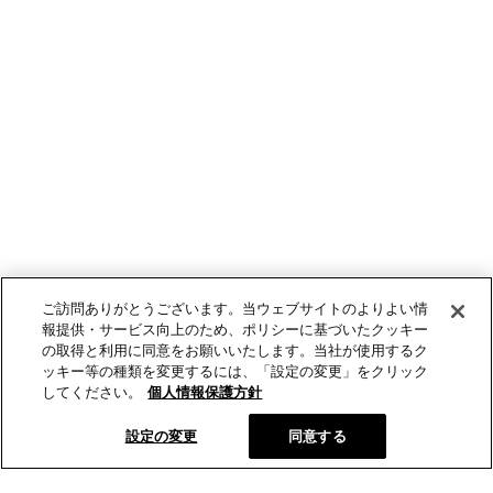
ご訪問ありがとうございます。当ウェブサイトのよりよい情
報提供・サービス向上のため、ポリシーに基づいたクッキー
の取得と利用に同意をお願いいたします。当社が使用するク
ッキー等の種類を変更するには、「設定の変更」をクリック
してください。
個人情報保護方針
設定の変更
同意する