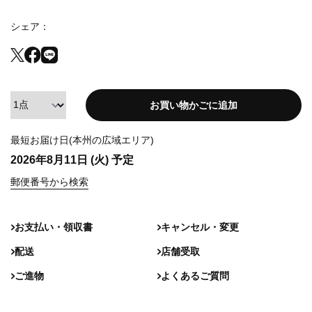
シェア
お買い物かごに追加
最短お届け日(本州の広域エリア)
2026年8月11日 (火)
予定
郵便番号から検索
お支払い・領収書
キャンセル・変更
配送
店舗受取
ご進物
よくあるご質問