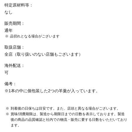
特定原材料等
なし
販売期間
通年
品切れとなる場合がございます
取扱店舗
全店（取り扱いのない店舗もございます）
海外配送
可
備考
※1本の中に個包装した2つの羊羹が入っています。
到着後の日保ちは目安です。また、店頭と異なる場合がございます。
賞味/消費期限は、製造から期限日までの日数を表示しております。製造
後の商品の品質確認と社内での物流・販売に要する日数をいただいており
ます。