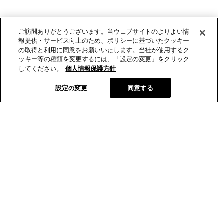
ご訪問ありがとうございます。当ウェブサイトのよりよい情
報提供・サービス向上のため、ポリシーに基づいたクッキー
の取得と利用に同意をお願いいたします。当社が使用するク
ッキー等の種類を変更するには、「設定の変更」をクリック
してください。
個人情報保護方針
設定の変更
同意する
とらやオンラインショップから、新商品や季節の菓子などの情報
をお届けします。
メールマガジン登録