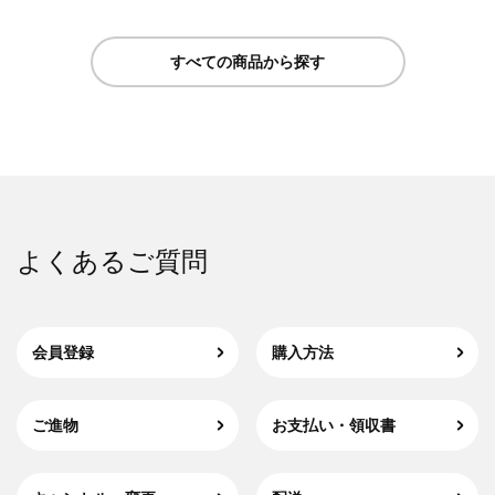
すべての商品から探す
よくあるご質問
会員登録
購入方法
ご進物
お支払い・領収書