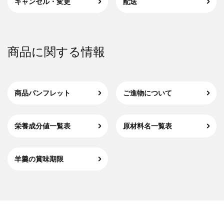
キャンセル・変更
配送
商品に関する情報
商品パンフレット
ご進物について
栄養成分値一覧表
原材料名一覧表
羊羹の賞味期限