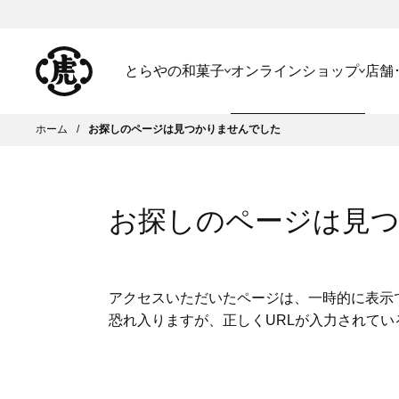
とらやの和菓子
オンラインショップ
店舗
ホーム
お探しのページは見つかりませんでした
お探しのページは見
アクセスいただいたページは、一時的に表示
恐れ入りますが、正しくURLが入力されて