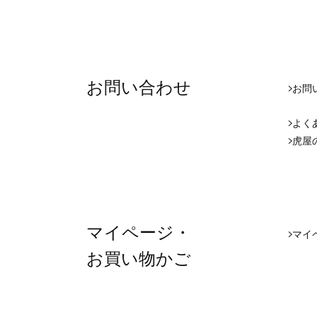
お問い合わせ
お問
よく
虎屋
マイページ・
マイペ
お買い物かご