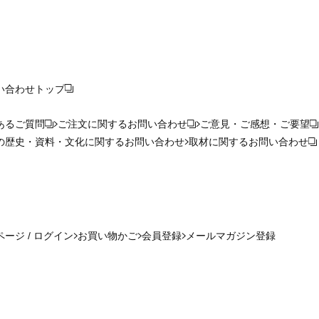
い合わせ
トップ
あるご質問
ご注文に関するお問い合わせ
ご意見・ご感想・ご要望
の歴史・資料・文化に関するお問い合わせ
取材に関するお問い合わせ
ージ / ログイン
お買い物かご
会員登録
メールマガジン登録