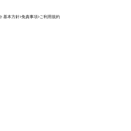
ト基本方針
免責事項
ご利用規約