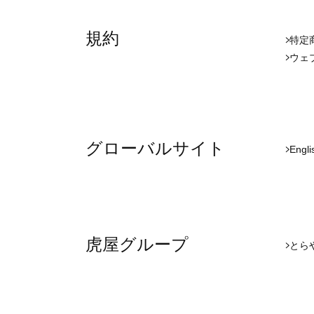
規約
特定
ウェ
グローバルサイト
Engli
虎屋グループ
とら