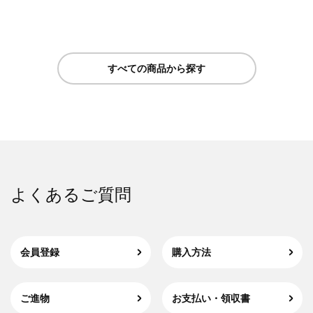
すべての商品から探す
よくあるご質問
会員登録
購入方法
ご進物
お支払い・領収書