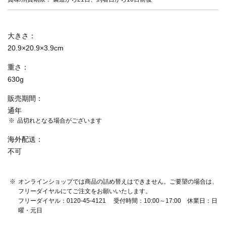
大きさ
20.9×20.9×3.9cm
重さ
630g
販売期間
通年
品切れとなる場合がございます
海外配送
不可
オンラインショップでは商品の詰め替えはできません。ご要望の場合は、
フリーダイヤルにてご注文をお願いいたします。
フリーダイヤル：0120-45-4121 受付時間：10:00～17:00 休業日：日
曜・元日