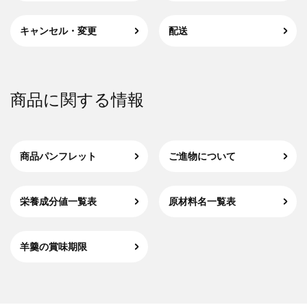
キャンセル・変更
配送
商品に関する情報
商品パンフレット
ご進物について
栄養成分値一覧表
原材料名一覧表
羊羹の賞味期限