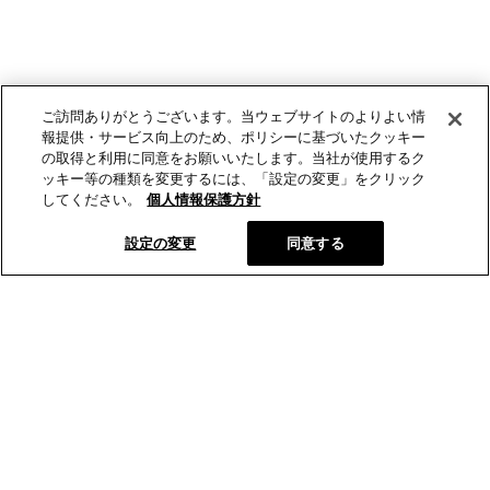
ご訪問ありがとうございます。当ウェブサイトのよりよい情
報提供・サービス向上のため、ポリシーに基づいたクッキー
の取得と利用に同意をお願いいたします。当社が使用するク
ッキー等の種類を変更するには、「設定の変更」をクリック
してください。
個人情報保護方針
設定の変更
同意する
とらやオンラインショップから、新商品や季節の菓子などの情報
をお届けします。
メールマガジン登録