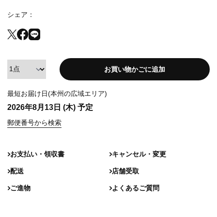
シェア
お買い物かごに追加
最短お届け日(本州の広域エリア)
2026年8月13日 (木)
予定
郵便番号から検索
お支払い・領収書
キャンセル・変更
配送
店舗受取
ご進物
よくあるご質問