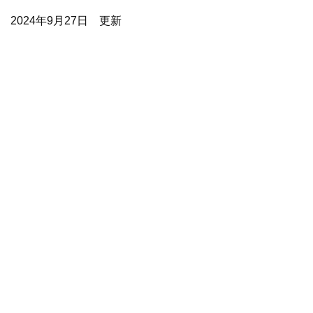
2024年9月27日 更新