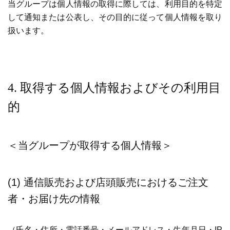
当グループは個人情報の取得に際しては、利用目的を特定
して通知または公表し、その目的に従って個人情報を取り
扱います。
4. 取得する個人情報およびその利用目
的
＜当グループが取得する個人情報＞
(1) 通信販売および店頭販売におけるご注文
者・お届け先の情報
（氏名・住所・電話番号・メールアドレス・生年月日・IP