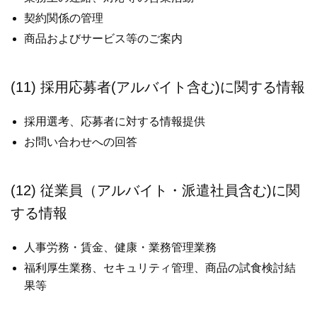
契約関係の管理
商品およびサービス等のご案内
(11) 採用応募者(アルバイト含む)に関する情報
採用選考、応募者に対する情報提供
お問い合わせへの回答
(12) 従業員（アルバイト・派遣社員含む)に関
する情報
人事労務・賃金、健康・業務管理業務
福利厚生業務、セキュリティ管理、商品の試食検討結
果等