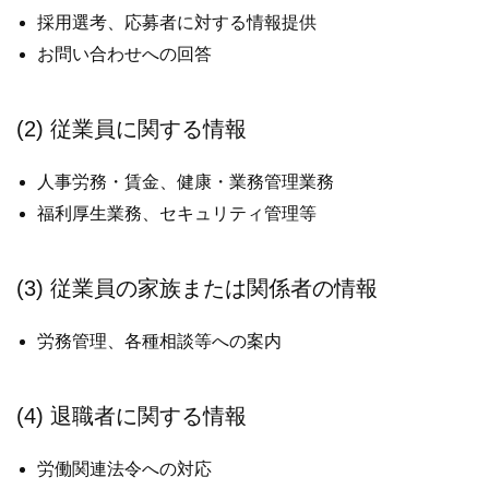
採用選考、応募者に対する情報提供
お問い合わせへの回答
(2) 従業員に関する情報
人事労務・賃金、健康・業務管理業務
福利厚生業務、セキュリティ管理等
(3) 従業員の家族または関係者の情報
労務管理、各種相談等への案内
(4) 退職者に関する情報
労働関連法令への対応