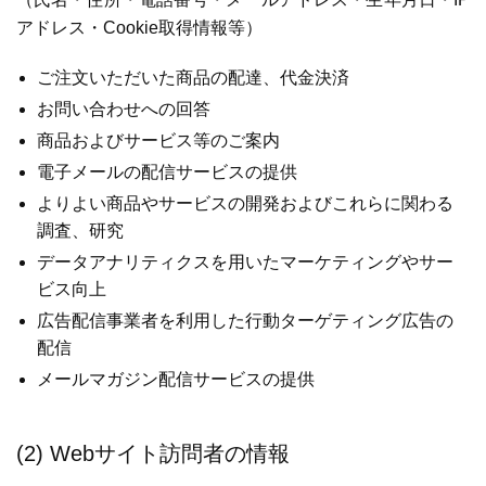
アドレス・Cookie取得情報等）
ご注文いただいた商品の配達、代金決済
お問い合わせへの回答
商品およびサービス等のご案内
電子メールの配信サービスの提供
よりよい商品やサービスの開発およびこれらに関わる
調査、研究
データアナリティクスを用いたマーケティングやサー
ビス向上
広告配信事業者を利用した行動ターゲティング広告の
配信
メールマガジン配信サービスの提供
(2) Webサイト訪問者の情報