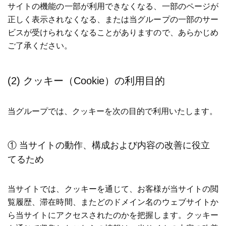
サイトの機能の一部が利用できなくなる、一部のページが
正しく表示されなくなる、または当グループの一部のサー
ビスが受けられなくなることがありますので、あらかじめ
ご了承ください。
(2) クッキー（Cookie）の利用目的
当グループでは、クッキーを次の目的で利用いたします。
① 当サイトの動作、構成および内容の改善に役立
てるため
当サイトでは、クッキーを通じて、お客様が当サイトの閲
覧履歴、滞在時間、またどのドメイン名のウェブサイトか
ら当サイトにアクセスされたのかを把握します。クッキー