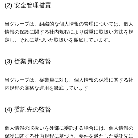
(2) 安全管理措置
当グループは、組織的な個人情報の管理については、個人
情報の保護に関する社内規程により厳重に取扱い方法を規
定し、それに基づいた取扱いを徹底しています。
(3) 従業員の監督
当グループは、従業員に対し、個人情報の保護に関する社
内規程の厳格な運用を徹底しています。
(4) 委託先の監督
個人情報の取扱いを外部に委託する場合には、個人情報の
保護に関する社内規程に基づき、要件を満たした委託先に