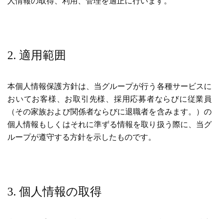
人情報の取得、利用、管理を適正に行います。
2. 適用範囲
本個人情報保護方針は、当グループが行う各種サービスに
おいてお客様、お取引先様、採用応募者ならびに従業員
（その家族および関係者ならびに退職者を含みます。）の
個人情報もしくはそれに準ずる情報を取り扱う際に、当グ
ループが遵守する方針を示したものです。
3. 個人情報の取得