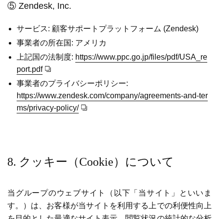
⑤ Zendesk, Inc.
サービス: 顧客サポートプラットフォーム (Zendesk)
事業者の所在国: アメリカ
上記国の法制度:
https://www.ppc.go.jp/files/pdf/USA_re
port.pdf
事業者のプライバシーポリシー:
https://www.zendesk.com/company/agreements-and-ter
ms/privacy-policy/
8. クッキー（Cookie）について
当グループのウェブサイト（以下「当サイト」といいま
す。）は、お客様が当サイトを利用する上での利便性向上
を目的とした最適なサイト表示、閲覧状況の統計的な分析