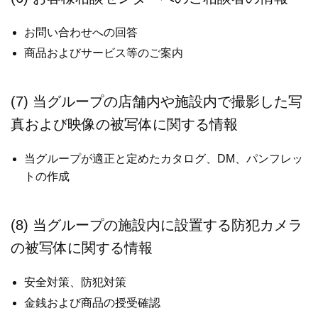
お問い合わせへの回答
商品およびサービス等のご案内
(7) 当グループの店舗内や施設内で撮影した写
真および映像の被写体に関する情報
当グループが適正と定めたカタログ、DM、パンフレッ
トの作成
(8) 当グループの施設内に設置する防犯カメラ
の被写体に関する情報
安全対策、防犯対策
金銭および商品の授受確認