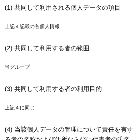
(1) 共同して利用される個人データの項目
上記４記載の各個人情報
(2) 共同して利用する者の範囲
当グループ
(3) 共同して利用する者の利用目的
上記４に同じ
(4) 当該個人データの管理について責任を有す
る者の名称および住所ならびに代表者の氏名