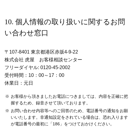
10. 個人情報の取り扱いに関するお問
い合わせ窓口
〒107-8401 東京都港区赤坂4-9-22
株式会社 虎屋 お客様相談センター
フリーダイヤル: 0120-45-2002
受付時間：10：00～17：00
休業日：元日
お客様から頂きましたお電話につきましては、内容を正確に把
握するため、録音させて頂いております。
お問い合わせ内容等へのご回答のため、電話番号の通知をお願
いいたします。非通知設定をされている場合は、恐れ入ります
が電話番号の最初に「186」をつけておかけください。