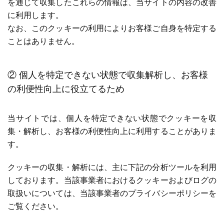
を通じて収集したこれらの情報は、当サイトの内容の改善
に利用します。
なお、このクッキーの利用によりお客様ご自身を特定する
ことはありません。
② 個人を特定できない状態で収集解析し、お客様
の利便性向上に役立てるため
当サイトでは、個人を特定できない状態でクッキーを収
集・解析し、お客様の利便性向上に利用することがありま
す。
クッキーの収集・解析には、主に下記の分析ツールを利用
しております。当該事業者におけるクッキーおよびログの
取扱いについては、当該事業者のプライバシーポリシーを
ご覧ください。