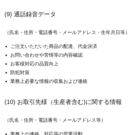
(9) 通話録音データ
（氏名・住所・電話番号・メールアドレス・生年月日等）
ご注文いただいた商品の配達、代金決済
お問い合わせや苦情等の内容確認
お客様対応の品質向上
防犯対策
業務上必要な情報の収集および連絡
(10) お取引先様（生産者含む)に関する情報
（氏名・住所・電話番号・メールアドレス等）
業務上の連絡、対応等の営業活動