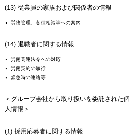
(13) 従業員の家族および関係者の情報
労務管理、各種相談等への案内
(14) 退職者に関する情報
労働関連法令への対応
労働契約の履行
緊急時の連絡等
＜グループ会社から取り扱いを委託された個
人情報＞
(1) 採用応募者に関する情報