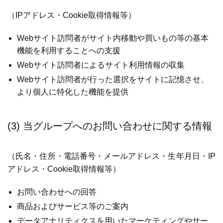
（IPアドレス・Cookie取得情報等）
Webサイト訪問者がサイト内移動や買いもの等の基本
機能を利用することへの支援
Webサイト訪問者によるサイト利用情報の収集
Webサイト訪問者が行った選択をサイトに記憶させ、
より個人に特化した機能を提供
(3) 当グループへのお問い合わせに関する情報
（氏名・住所・電話番号・メールアドレス・生年月日・IP
アドレス・Cookie取得情報等）
お問い合わせへの回答
商品およびサービス等のご案内
データアナリティクスを用いたマーケティングやサー