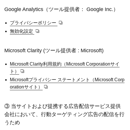
Google Analytics（ツール提供者： Google Inc.）
プライバシーポリシー
無効化設定
Microsoft Clarity (ツール提供者 : Microsoft)
Microsoft Clarity利用規約（Microsoft Corporationサイ
ト）
Microsoftプライバシー ステートメント（Microsoft Corp
orationサイト）
③ 当サイトおよび提携する広告配信サービス提供
会社において、行動ターゲティング広告の配信を行
うため