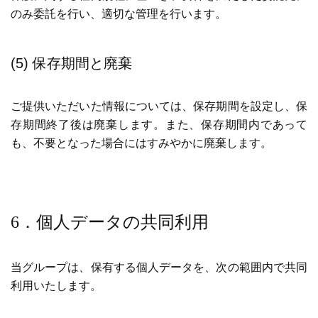
のみ委託を行い、適切な管理を行います。
(5) 保存期間と廃棄
ご提供いただいた情報については、保存期間を設定し、保
存期間終了後は廃棄します。また、保存期間内であって
も、不要となった場合にはすみやかに廃棄します。
6．個人データの共同利用
当グループは、保有する個人データを、次の範囲内で共同
利用いたします。