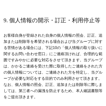
9. 個人情報の開示・訂正・利用停止等
お客様自身が登録された自身の個人情報の照会、訂正、追
加または削除等を希望される場合および当グループに対す
る苦情がある場合には、下記10の「個人情報の取り扱いに
関するお問い合わせ窓口」にご連絡頂ければ、合理的な範
囲ですみやかに必要な対応をさせて頂きます。当グループ
は、かかるご連絡を受けた際に取得したご連絡をされた方
の個人情報については、ご連絡された方を特定し、当グル
ープが必要な対応をする目的でのみ利用させて頂きます。
なお、個人情報の照会、訂正、追加または削除等に際しま
しては、第三者への漏洩を防止するため、本人確認書類等
をご提出頂きます。