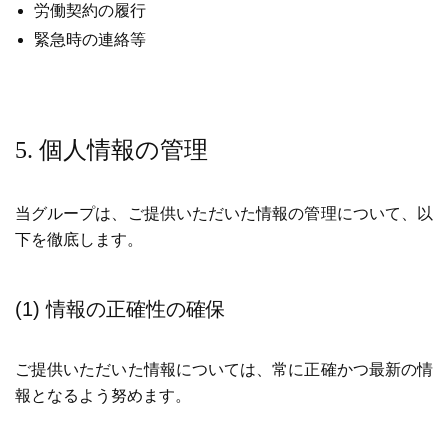
労働契約の履行
緊急時の連絡等
5. 個人情報の管理
当グループは、ご提供いただいた情報の管理について、以
下を徹底します。
(1) 情報の正確性の確保
ご提供いただいた情報については、常に正確かつ最新の情
報となるよう努めます。