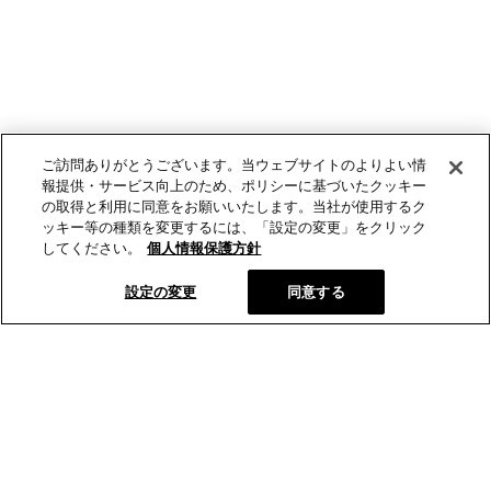
ご訪問ありがとうございます。当ウェブサイトのよりよい情
報提供・サービス向上のため、ポリシーに基づいたクッキー
の取得と利用に同意をお願いいたします。当社が使用するク
ッキー等の種類を変更するには、「設定の変更」をクリック
してください。
個人情報保護方針
設定の変更
同意する