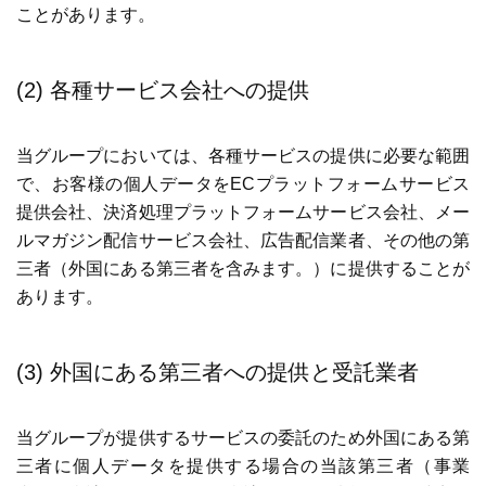
ことがあります。
(2) 各種サービス会社への提供
当グループにおいては、各種サービスの提供に必要な範囲
で、お客様の個人データをECプラットフォームサービス
提供会社、決済処理プラットフォームサービス会社、メー
ルマガジン配信サービス会社、広告配信業者、その他の第
三者（外国にある第三者を含みます。）に提供することが
あります。
(3) 外国にある第三者への提供と受託業者
当グループが提供するサービスの委託のため外国にある第
三者に個人データを提供する場合の当該第三者（事業