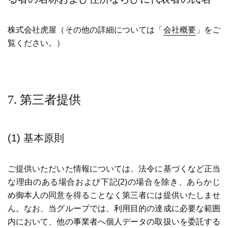
株式会社虎屋（その他の詳細については「
会社概要
」をご
覧ください。）
7. 第三者提供
(1) 基本原則
ご提供いただいた情報については、法令に基づくなど正当
な理由のある場合および下記(2)の場合を除き、あらかじ
め御本人の同意を得ることなく第三者には提供いたしませ
ん。なお、当グループでは、利用目的の達成に必要な範囲
内において、他の事業者へ個人データの取扱いを委託する