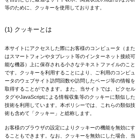
等のために、クッキーを使用しております。
(1) クッキーとは
本サイトにアクセスした際にお客様のコンピュータ（また
はスマートフォンやタブレット等のインターネット接続可
能な機器）上に保存される小さなテキストファイルのこと
です。クッキーを利用することにより、ご利用のコンピュ
ータのウェブサイト訪問回数や訪問したページ等の情報を
取得することができます。また、当サイトでは、ピクセル
タグやJavaScriptによる情報収集等のクッキーに類似した
技術を利用しています。本ポリシーでは、これらの類似技
術も含めて「クッキー」と総称します。
お客様のブラウザの設定によりクッキーの機能を無効にす
ることもできます。なお、クッキーを無効にした場合、当