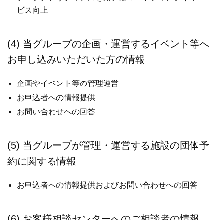
ビス向上
(4) 当グループの企画・運営するイベント等へ
お申し込みいただいた方の情報
企画やイベント等の管理運営
お申込者への情報提供
お問い合わせへの回答
(5) 当グループが管理・運営する施設の団体予
約に関する情報
お申込者への情報提供およびお問い合わせへの回答
(6) お客様相談センターへのご相談者の情報