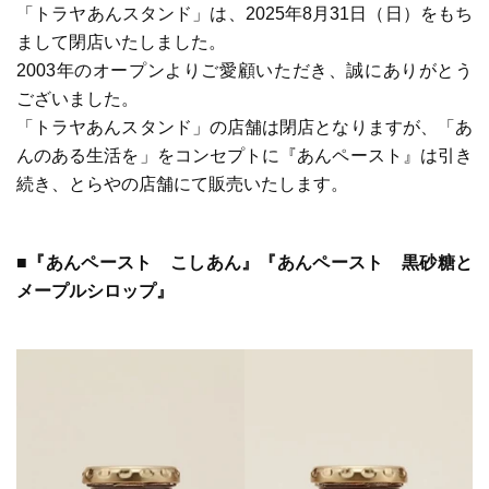
「トラヤあんスタンド」は、2025年8月31日（日）をもち
まして閉店いたしました。
2003年のオープンよりご愛顧いただき、誠にありがとう
ございました。
「トラヤあんスタンド」の店舗は閉店となりますが、「あ
んのある生活を」をコンセプトに『あんペースト』は引き
続き、とらやの店舗にて販売いたします。
■『あんペースト こしあん』『あんペースト 黒砂糖と
メープルシロップ』