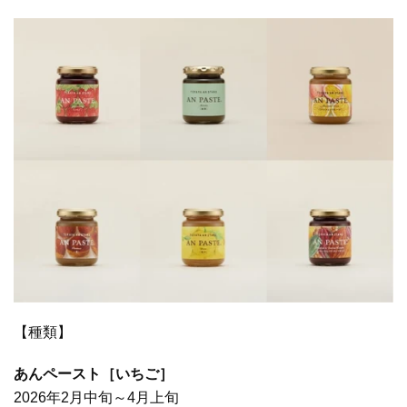
【種類】
あんペースト［いちご］
2026年2月中旬～4月上旬