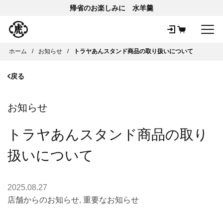
帰省のお楽しみに 水羊羹
メ
ホーム
お知らせ
トラヤあんスタンド商品の取り扱いについて
戻る
お知らせ
トラヤあんスタンド商品の取り
扱いについて
2025.08.27
店舗からのお知らせ
,
重要なお知らせ