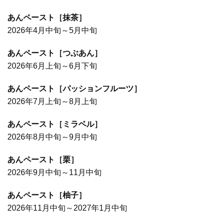
あんペースト［抹茶］
2026年4月中旬～5月中旬
あんペースト［つぶあん］
2026年6月上旬～6月下旬
あんペースト［パッションフルーツ］
2026年7月上旬～8月上旬
あんペースト［ミラベル］
2026年8月中旬～9月中旬
あんペースト［栗］
2026年9月中旬～11月中旬
あんペースト［柚子］
2026年11月中旬～2027年1月中旬