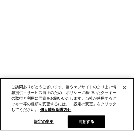
ご訪問ありがとうございます。当ウェブサイトのよりよい情
報提供・サービス向上のため、ポリシーに基づいたクッキー
の取得と利用に同意をお願いいたします。当社が使用するク
ッキー等の種類を変更するには、「設定の変更」をクリック
してください。
個人情報保護方針
設定の変更
同意する