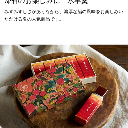
帰省のお楽しみに 水羊羹
みずみずしさがありながら、濃厚な餡の風味をお楽しみい
ただける夏の人気商品です。