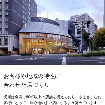
お客様や地域の特性に
合わせた店づくり
虎屋は全国で80軒以上の店舗を構えており、
さまざまなお
客様にとって、
居心地のよい店になるよう努めています。