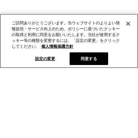
ご訪問ありがとうございます。当ウェブサイトのよりよい情
報提供・サービス向上のため、ポリシーに基づいたクッキー
の取得と利用に同意をお願いいたします。当社が使用するク
ッキー等の種類を変更するには、「設定の変更」をクリック
してください。
個人情報保護方針
設定の変更
同意する
とらやオンラインショップから、新商品や季節の菓子などの情報
をお届けします。
メールマガジン登録