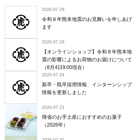
2026.07.29
令和８年熊本地震のお見舞いを申しあげ
ます
2026.07.29
【オンラインショップ】令和８年熊本地
震の影響によるお荷物のお届けについて
（8月4日9:00現在）
2026.07.24
新卒・既卒採用情報、インターンシップ
情報を更新しました
2026.07.21
帰省のお手土産におすすめのお菓子
（2026年）
2026.07.31