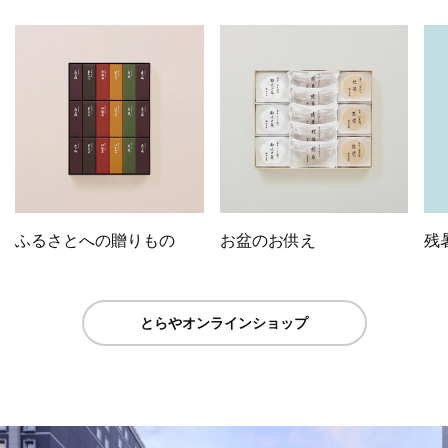
ふるさとへの贈りもの
お盆のお供え
残
とらやオンラインショップ