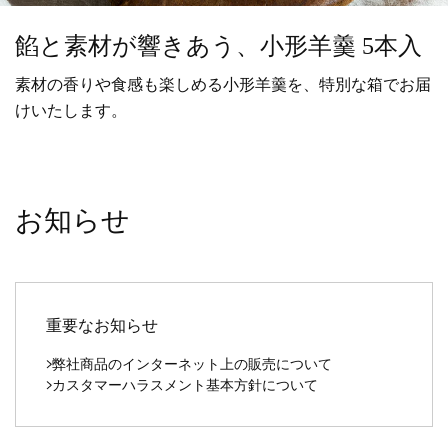
餡と素材が響きあう、小形羊羹 5本入
素材の香りや食感も楽しめる小形羊羹を、特別な箱でお届
けいたします。
お知らせ
重要なお知らせ
弊社商品のインターネット上の販売について
カスタマーハラスメント基本方針について