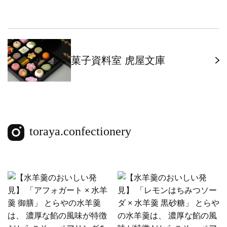
菓子資料室 虎屋文庫
toraya.confectionery