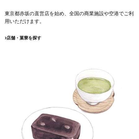
東京都赤坂の直営店を始め、
全国の商業施設や空港でご利
用いただけます。
店舗・菓寮を探す