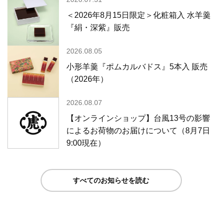
＜2026年8月15日限定＞化粧箱入 水羊羹
『絹・深紫』販売
2026.08.05
小形羊羹『ポムカルバドス』5本入 販売
（2026年）
2026.08.07
【オンラインショップ】台風13号の影響
によるお荷物のお届けについて（8月7日
9:00現在）
すべてのお知らせを読む