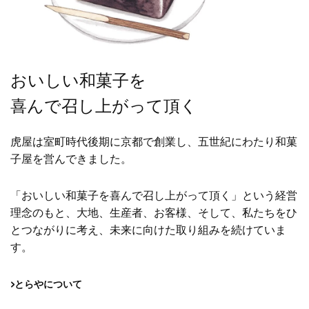
おいしい和菓子を
喜んで召し上がって頂く
虎屋は室町時代後期に京都で創業し、
五世紀にわたり和菓
子屋を営んできました。
「おいしい和菓子を喜んで召し上がって頂く」という経営
理念のもと、
大地、生産者、お客様、そして、私たちをひ
とつながりに考え、
未来に向けた取り組みを続けていま
す。
とらやについて